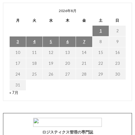
2026年8月
月
火
水
木
金
土
日
1
2
3
4
5
6
7
8
9
10
11
12
13
14
15
16
17
18
19
20
21
22
23
24
25
26
27
28
29
30
31
« 7月
ロジスティクス管理の専門誌