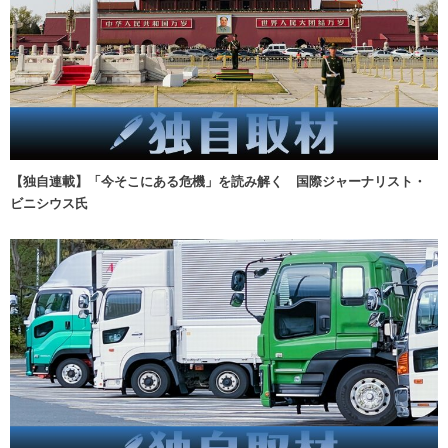
【独自連載】「今そこにある危機」を読み解く 国際ジャーナリスト・
ビニシウス氏