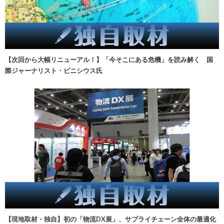
【次回から大幅リニューアル！】「今そこにある危機」を読み解く 国
際ジャーナリスト・ビニシウス氏
【現地取材・独自】初の「物流DX展」、サプライチェーン全体の最適化