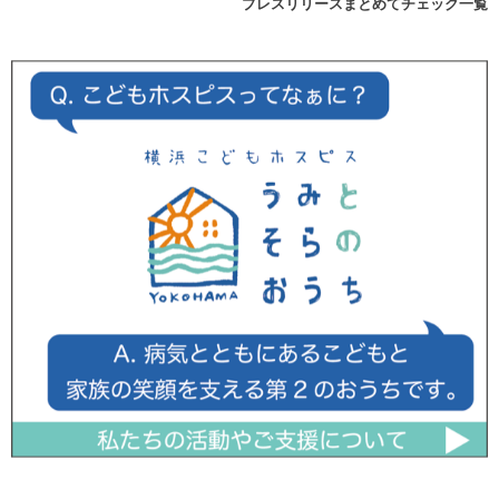
プレスリリースまとめてチェック一覧