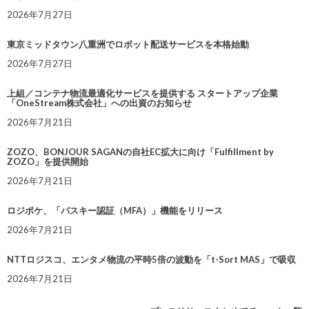
2026年7月27日
東京ミッドタウン八重洲でロボット配送サービスを本格始動
2026年7月27日
上組／コンテナ物流最適化サービスを提供する スタートアップ企業
「OneStream株式会社」への出資のお知らせ
2026年7月21日
ZOZO、BONJOUR SAGANの自社EC拡大に向け「Fulfillment by
ZOZO」を提供開始
2026年7月21日
ロジポケ、「パスキー認証（MFA）」機能をリリース
2026年7月21日
NTTロジスコ、エンタメ物流の平時5倍の波動を「t-Sort MAS」で吸収
2026年7月21日