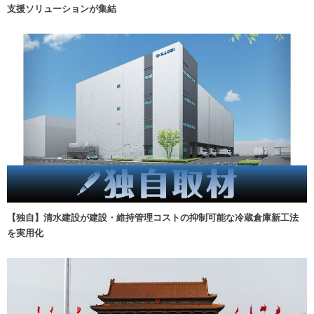
支援ソリューションが集結
【独自】清水建設が建設・維持管理コストの抑制可能な冷蔵倉庫新工法
を実用化