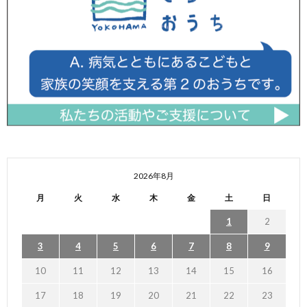
2026年8月
月
火
水
木
金
土
日
1
2
3
4
5
6
7
8
9
10
11
12
13
14
15
16
17
18
19
20
21
22
23