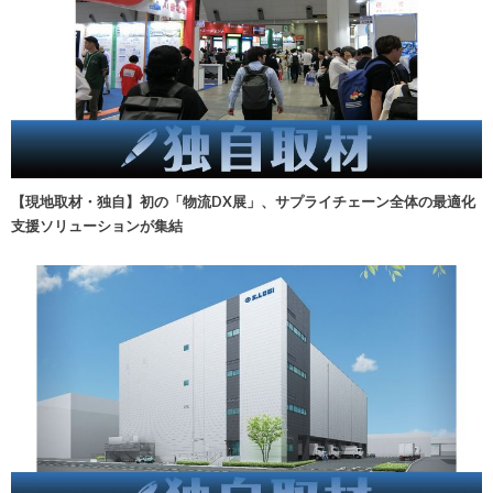
【現地取材・独自】初の「物流DX展」、サプライチェーン全体の最適化
支援ソリューションが集結