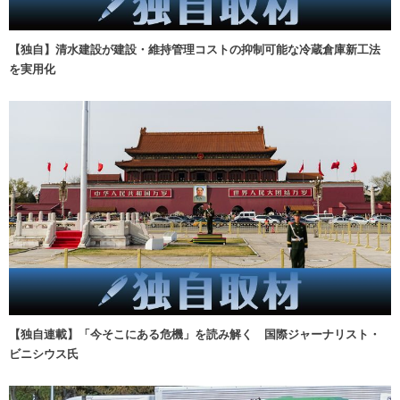
【独自】清水建設が建設・維持管理コストの抑制可能な冷蔵倉庫新工法
を実用化
【独自連載】「今そこにある危機」を読み解く 国際ジャーナリスト・
ビニシウス氏