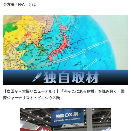
ジ方法「FFA」とは
【次回から大幅リニューアル！】「今そこにある危機」を読み解く 国
際ジャーナリスト・ビニシウス氏