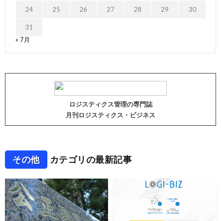
24
25
26
27
28
29
30
31
« 7月
ロジスティクス管理の専門誌
月刊ロジスティクス・ビジネス
その他
カテゴリの最新記事