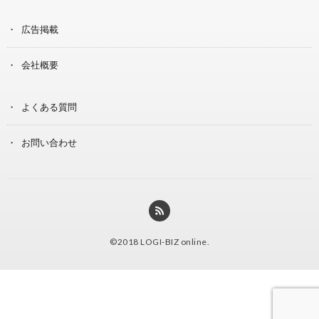
広告掲載
会社概要
よくある質問
お問い合わせ
©2018
LOGI-BIZ online
.