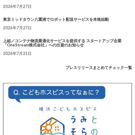
2026年7月27日
東京ミッドタウン八重洲でロボット配送サービスを本格始動
2026年7月27日
上組／コンテナ物流最適化サービスを提供する スタートアップ企業
「OneStream株式会社」への出資のお知らせ
2026年7月21日
プレスリリースまとめてチェック一覧