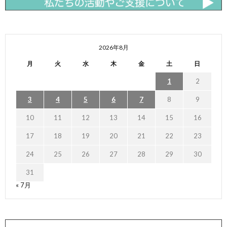
2026年8月
月
火
水
木
金
土
日
1
2
3
4
5
6
7
8
9
10
11
12
13
14
15
16
17
18
19
20
21
22
23
24
25
26
27
28
29
30
31
« 7月