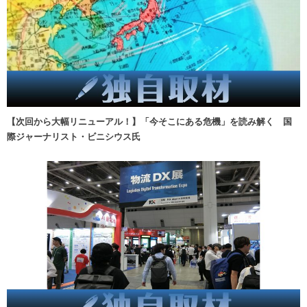
【次回から大幅リニューアル！】「今そこにある危機」を読み解く 国
際ジャーナリスト・ビニシウス氏