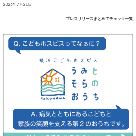
2026年7月21日
プレスリリースまとめてチェック一覧