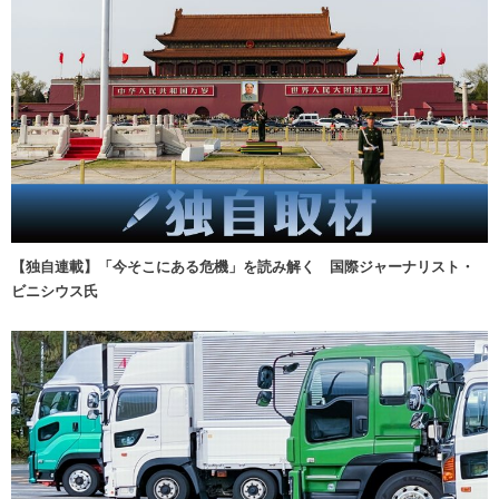
【独自連載】「今そこにある危機」を読み解く 国際ジャーナリスト・
ビニシウス氏