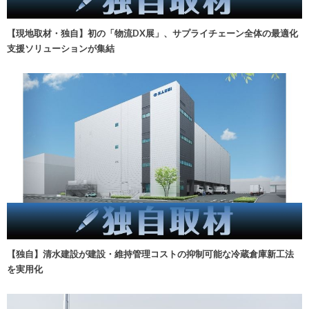
【現地取材・独自】初の「物流DX展」、サプライチェーン全体の最適化
支援ソリューションが集結
【独自】清水建設が建設・維持管理コストの抑制可能な冷蔵倉庫新工法
を実用化