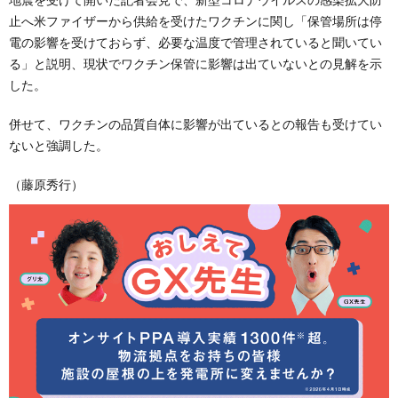
止へ米ファイザーから供給を受けたワクチンに関し「保管場所は停
電の影響を受けておらず、必要な温度で管理されていると聞いてい
る」と説明、現状でワクチン保管に影響は出ていないとの見解を示
した。
併せて、ワクチンの品質自体に影響が出ているとの報告も受けてい
ないと強調した。
（藤原秀行）