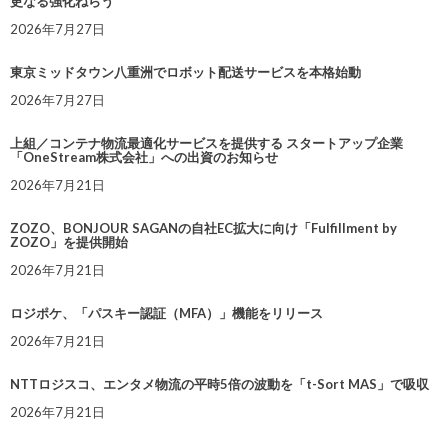
更なる強化ねらう
2026年7月27日
東京ミッドタウン八重洲でロボット配送サービスを本格始動
2026年7月27日
上組／コンテナ物流最適化サービスを提供する スタートアップ企業
「OneStream株式会社」への出資のお知らせ
2026年7月21日
ZOZO、BONJOUR SAGANの自社EC拡大に向け「Fulfillment by
ZOZO」を提供開始
2026年7月21日
ロジポケ、「パスキー認証（MFA）」機能をリリース
2026年7月21日
NTTロジスコ、エンタメ物流の平時5倍の波動を「t-Sort MAS」で吸収
2026年7月21日