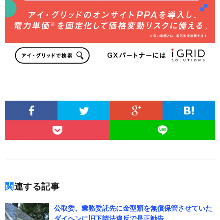
関連する記事
公取委、業務委託先に金型類を無償保管させていた
ダイヘンに旧下請法違反で是正勧告