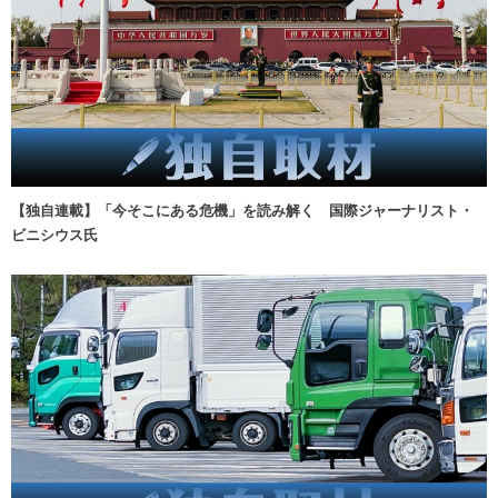
【独自連載】「今そこにある危機」を読み解く 国際ジャーナリスト・
ビニシウス氏