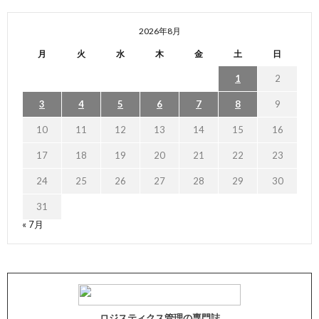
2026年8月
月
火
水
木
金
土
日
1
2
3
4
5
6
7
8
9
10
11
12
13
14
15
16
17
18
19
20
21
22
23
24
25
26
27
28
29
30
31
« 7月
ロジスティクス管理の専門誌