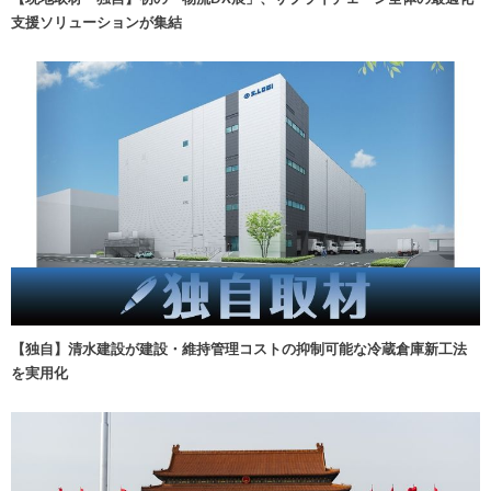
支援ソリューションが集結
【独自】清水建設が建設・維持管理コストの抑制可能な冷蔵倉庫新工法
を実用化