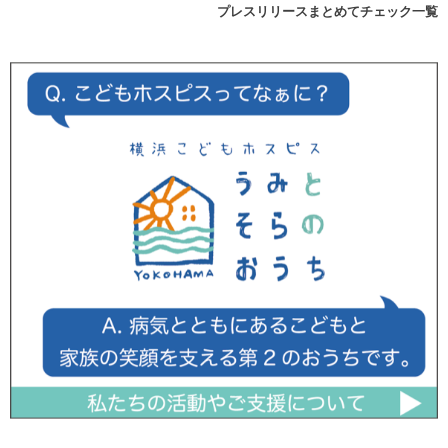
プレスリリースまとめてチェック一覧