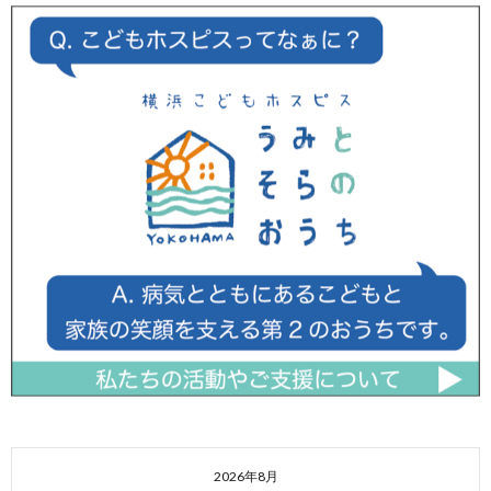
2026年8月