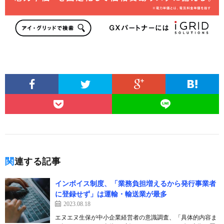
関連する記事
インボイス制度、「業務負担増えるから発行事業者
に登録せず」は運輸・輸送業が最多
2023.08.18
エヌエヌ生保が中小企業経営者の意識調査、「具体的内容ま