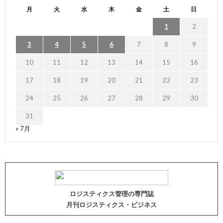
月
火
水
木
金
土
日
1
2
3
4
5
6
7
8
9
10
11
12
13
14
15
16
17
18
19
20
21
22
23
24
25
26
27
28
29
30
31
« 7月
ロジスティクス管理の専門誌
月刊ロジスティクス・ビジネス