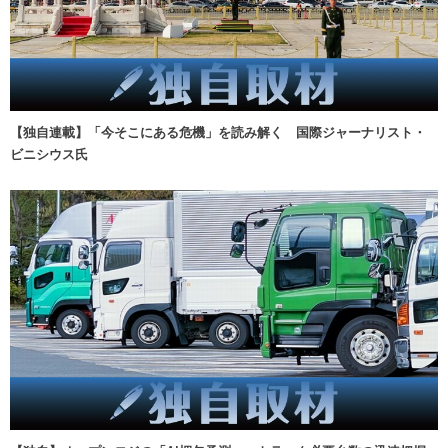
【独自連載】「今そこにある危機」を読み解く 国際ジャーナリスト・
ビニシウス氏