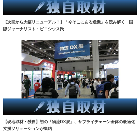
【次回から大幅リニューアル！】「今そこにある危機」を読み解く 国
際ジャーナリスト・ビニシウス氏
【現地取材・独自】初の「物流DX展」、サプライチェーン全体の最適化
支援ソリューションが集結