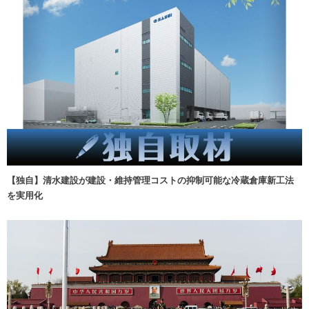
【独自】清水建設が建設・維持管理コストの抑制可能な冷蔵倉庫新工法
を実用化