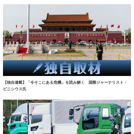
【独自連載】「今そこにある危機」を読み解く 国際ジャーナリスト・
ビニシウス氏