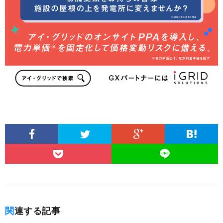
関連する記事