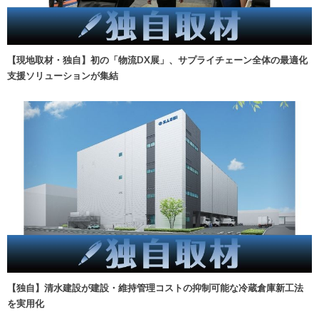
【現地取材・独自】初の「物流DX展」、サプライチェーン全体の最適化
支援ソリューションが集結
【独自】清水建設が建設・維持管理コストの抑制可能な冷蔵倉庫新工法
を実用化