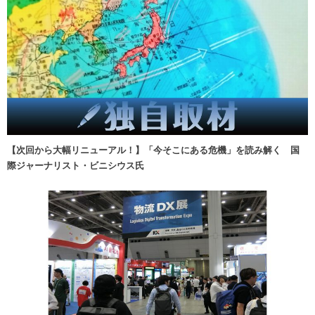
【次回から大幅リニューアル！】「今そこにある危機」を読み解く 国
際ジャーナリスト・ビニシウス氏