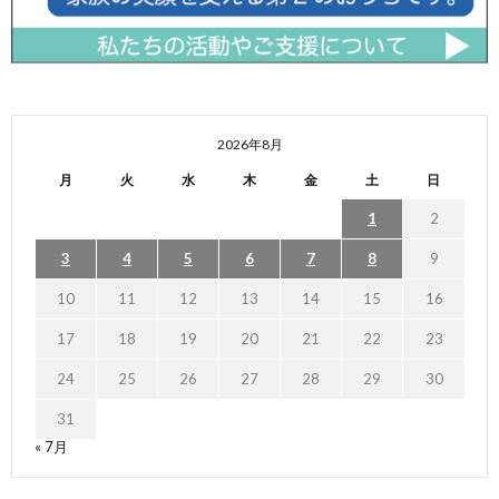
2026年8月
月
火
水
木
金
土
日
1
2
3
4
5
6
7
8
9
10
11
12
13
14
15
16
17
18
19
20
21
22
23
24
25
26
27
28
29
30
31
« 7月