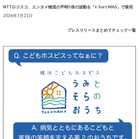
NTTロジスコ、エンタメ物流の平時5倍の波動を「t-Sort MAS」で吸収
2026年7月21日
プレスリリースまとめてチェック一覧