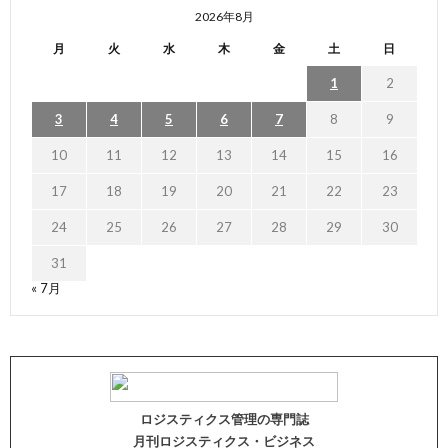
2026年8月
月
火
水
木
金
土
日
1
2
3
4
5
6
7
8
9
10
11
12
13
14
15
16
17
18
19
20
21
22
23
24
25
26
27
28
29
30
31
« 7月
ロジスティクス管理の専門誌
月刊ロジスティクス・ビジネス