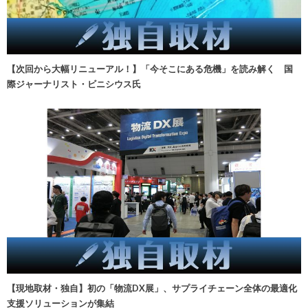
【次回から大幅リニューアル！】「今そこにある危機」を読み解く 国
際ジャーナリスト・ビニシウス氏
【現地取材・独自】初の「物流DX展」、サプライチェーン全体の最適化
支援ソリューションが集結