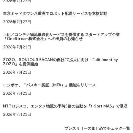
2026年7月27日
東京ミッドタウン八重洲でロボット配送サービスを本格始動
2026年7月27日
上組／コンテナ物流最適化サービスを提供する スタートアップ企業
「OneStream株式会社」への出資のお知らせ
2026年7月21日
ZOZO、BONJOUR SAGANの自社EC拡大に向け「Fulfillment by
ZOZO」を提供開始
2026年7月21日
ロジポケ、「パスキー認証（MFA）」機能をリリース
2026年7月21日
NTTロジスコ、エンタメ物流の平時5倍の波動を「t-Sort MAS」で吸収
2026年7月21日
プレスリリースまとめてチェック一覧