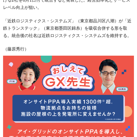
レベル向上が狙い。
「近鉄ロジスティクス・システムズ」（東京都品川区八潮）が「近
鉄トランステック」（東京都墨田区錦糸）を吸収合併する形を取
る。統合後の社名は近鉄ロジスティクス・システムズを維持する。
（藤原秀行）