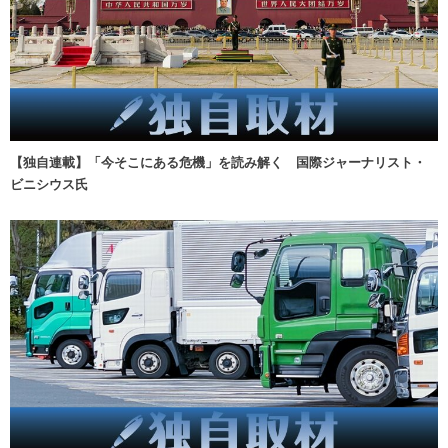
【独自連載】「今そこにある危機」を読み解く 国際ジャーナリスト・
ビニシウス氏