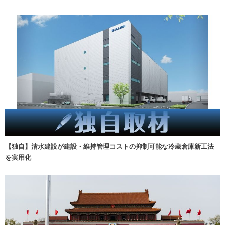
【独自】清水建設が建設・維持管理コストの抑制可能な冷蔵倉庫新工法
を実用化