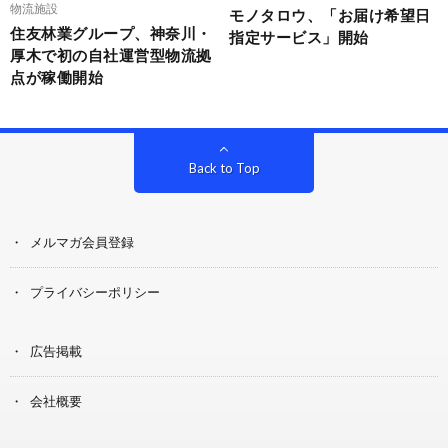
物流施設
モノタロウ、「お届け希望日
住友林業グループ、神奈川・
指定サービス」開始
厚木で初の自社運営型物流拠
点が稼働開始
Back to Top
メルマガ会員登録
プライバシーポリシー
広告掲載
会社概要