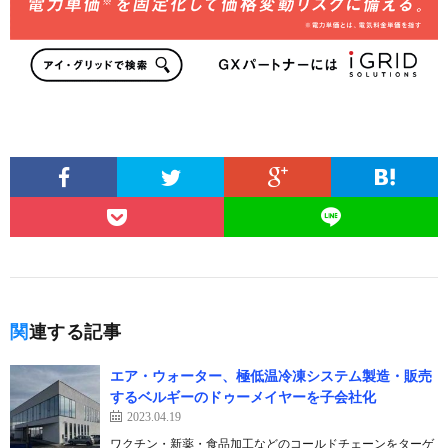
関連する記事
エア・ウォーター、極低温冷凍システム製造・販売
するベルギーのドゥーメイヤーを子会社化
2023.04.19
ワクチン・新薬・食品加工などのコールドチェーンをターゲ