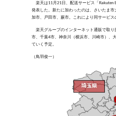
楽天は11月21日、配送サービス「Rakute
発表した。新たに加わったのは、さいたま市
加市、戸田市、蕨市。これにより同サービス
楽天グループのインターネット通販で取り扱
市、千葉4市、神奈川（横浜市、川崎市）、
ていく予定。
（鳥羽俊一）