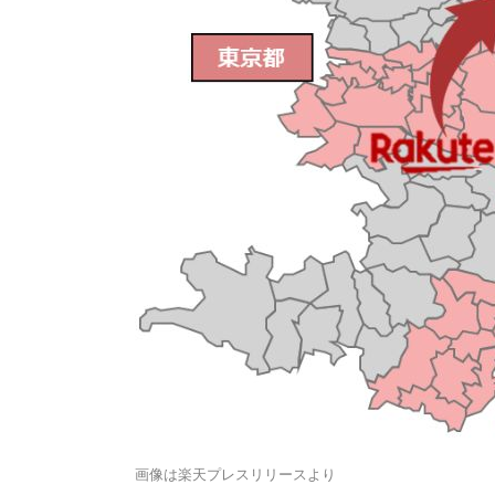
画像は楽天プレスリリースより