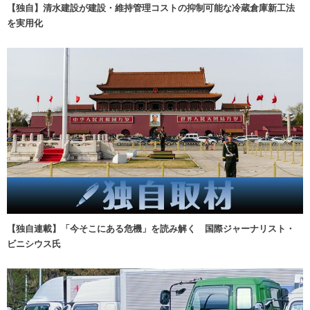
【独自】清水建設が建設・維持管理コストの抑制可能な冷蔵倉庫新工法
を実用化
【独自連載】「今そこにある危機」を読み解く 国際ジャーナリスト・
ビニシウス氏