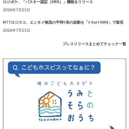
ロジポケ、「パスキー認証（MFA）」機能をリリース
2026年7月21日
NTTロジスコ、エンタメ物流の平時5倍の波動を「t-Sort MAS」で吸収
2026年7月21日
プレスリリースまとめてチェック一覧