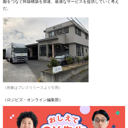
圏をつなぐ幹線構築を加速、最適なサービスを提供していく考え
だ。
（画像はプレスリリースより引用）
（ロジビズ・オンライン編集部）