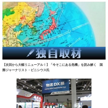
【次回から大幅リニューアル！】「今そこにある危機」を読み解く 国
際ジャーナリスト・ビニシウス氏