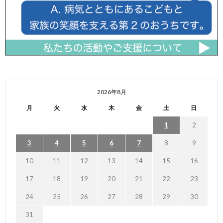
2026年8月
月
火
水
木
金
土
日
1
2
3
4
5
6
7
8
9
10
11
12
13
14
15
16
17
18
19
20
21
22
23
24
25
26
27
28
29
30
31