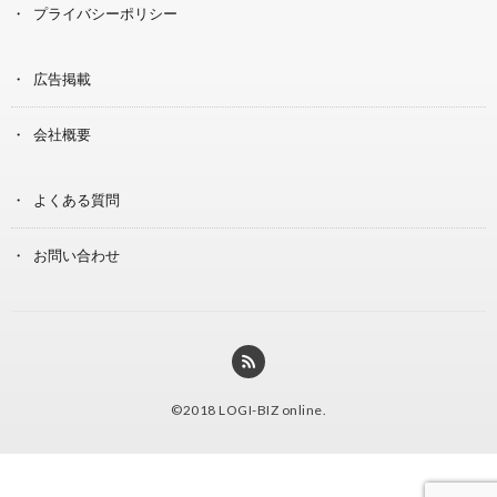
プライバシーポリシー
広告掲載
会社概要
よくある質問
お問い合わせ
©2018
LOGI-BIZ online
.