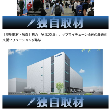
【現地取材・独自】初の「物流DX展」、サプライチェーン全体の最適化
支援ソリューションが集結