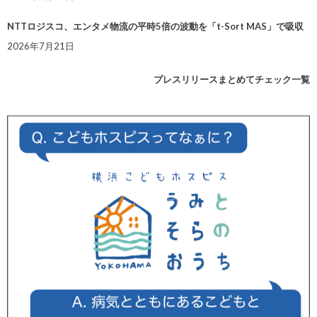
NTTロジスコ、エンタメ物流の平時5倍の波動を「t-Sort MAS」で吸収
2026年7月21日
プレスリリースまとめてチェック一覧