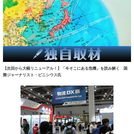
【次回から大幅リニューアル！】「今そこにある危機」を読み解く 国
際ジャーナリスト・ビニシウス氏