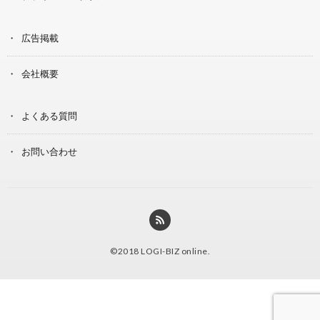
広告掲載
会社概要
よくある質問
お問い合わせ
©2018
LOGI-BIZ online
.