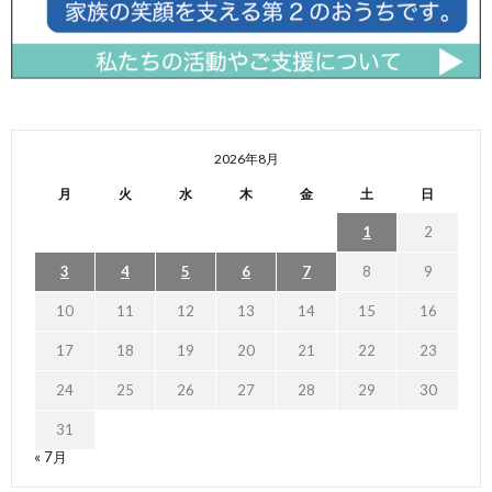
2026年8月
月
火
水
木
金
土
日
1
2
3
4
5
6
7
8
9
10
11
12
13
14
15
16
17
18
19
20
21
22
23
24
25
26
27
28
29
30
31
« 7月