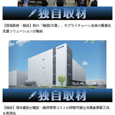
【現地取材・独自】初の「物流DX展」、サプライチェーン全体の最適化
支援ソリューションが集結
【独自】清水建設が建設・維持管理コストの抑制可能な冷蔵倉庫新工法
を実用化