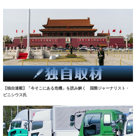
【独自連載】「今そこにある危機」を読み解く 国際ジャーナリスト・
ビニシウス氏