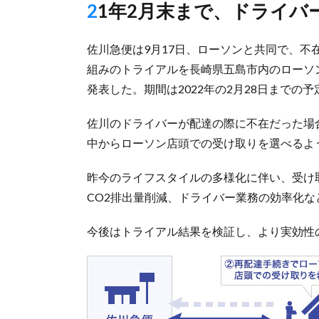
21年2月末まで、ドライバ
佐川急便は9月17日、ローソンと共同で、
組みのトライアルを長崎県五島市内のローソン
発表した。期間は2022年の2月28日までの予
佐川のドライバーが配達の際に不在だった場
中からローソン店頭での受け取りを選べるよ
昨今のライフスタイルの多様化に伴い、受け
CO2排出量削減、ドライバー業務の効率化な
今後はトライアル結果を検証し、より実効性