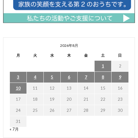
2026年8月
月
火
水
木
金
土
日
1
2
3
4
5
6
7
8
9
10
11
12
13
14
15
16
17
18
19
20
21
22
23
24
25
26
27
28
29
30
31
« 7月