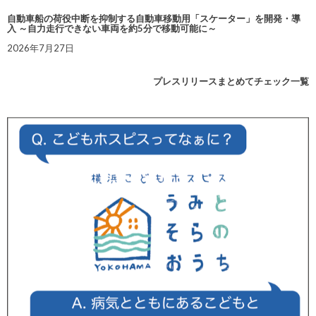
自動車船の荷役中断を抑制する自動車移動用「スケーター」を開発・導
入 ～自力走行できない車両を約5分で移動可能に～
2026年7月27日
プレスリリースまとめてチェック一覧