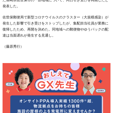
発表した。
佐世保郵便局で新型コロナウイルスのクラスター（大規模感染）が
発生した影響で引き受けをストップしたが、集配担当社員が業務に
復帰したため、再開を決めた。同地域への郵便物やゆうパックの配
達は当面遅れが発生する見通し。
（藤原秀行）