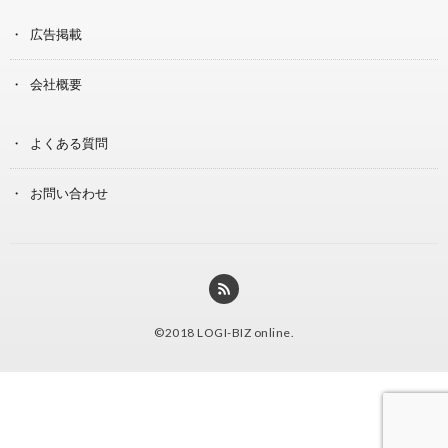
広告掲載
会社概要
よくある質問
お問い合わせ
©2018
LOGI-BIZ online
.