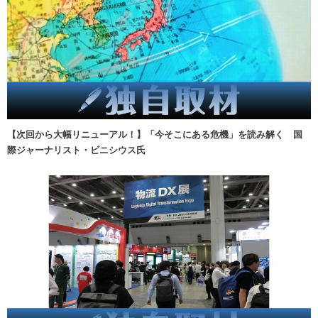
【次回から大幅リニューアル！】「今そこにある危機」を読み解く 国
際ジャーナリスト・ビニシウス氏