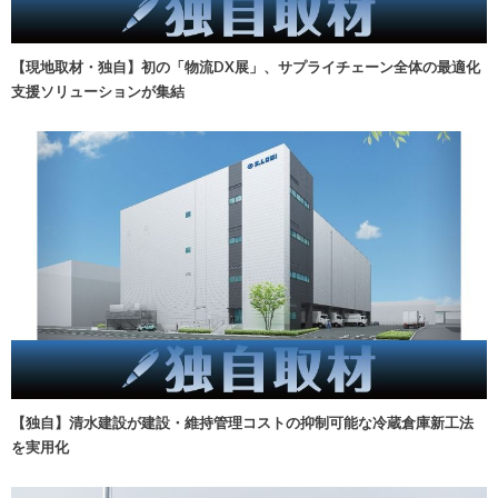
【現地取材・独自】初の「物流DX展」、サプライチェーン全体の最適化
支援ソリューションが集結
【独自】清水建設が建設・維持管理コストの抑制可能な冷蔵倉庫新工法
を実用化