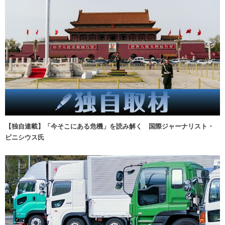
【独自連載】「今そこにある危機」を読み解く 国際ジャーナリスト・
ビニシウス氏