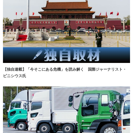
【独自連載】「今そこにある危機」を読み解く 国際ジャーナリスト・
ビニシウス氏