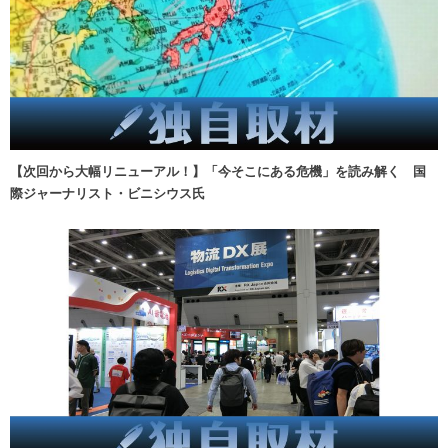
【次回から大幅リニューアル！】「今そこにある危機」を読み解く 国
際ジャーナリスト・ビニシウス氏