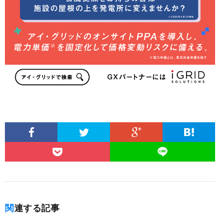
関連する記事