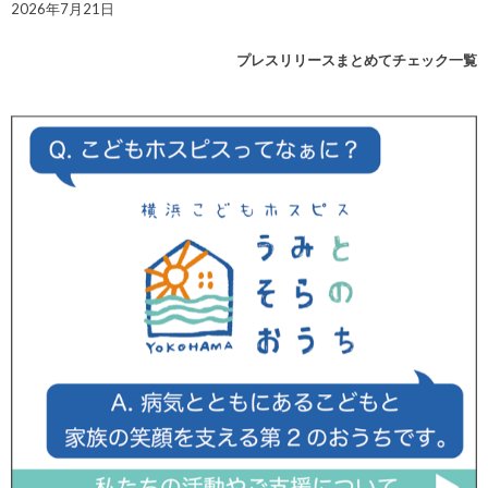
2026年7月21日
プレスリリースまとめてチェック一覧