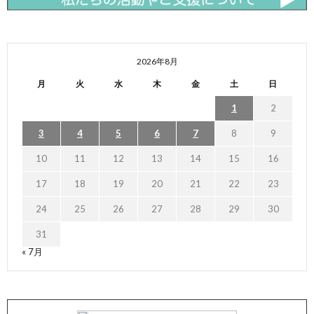
2026年8月
月
火
水
木
金
土
日
1
2
3
4
5
6
7
8
9
10
11
12
13
14
15
16
17
18
19
20
21
22
23
24
25
26
27
28
29
30
31
« 7月