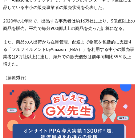
品している中小の販売事業者の販売状況を公表した。
2020年の1年間で、出品する事業者は約16万社に上り、5億点以上の
商品を販売。平均で毎分900個以上の商品を売った計算になる。
また、商品の入出荷から在庫管理、配送まで物流を包括的に支援す
る「フルフィルメントbyAmazon（FBA）」を利用する中小の販売事
業者は8万社以上に達し、海外での販売個数は前年同期比55％以上
増えた。
（藤原秀行）