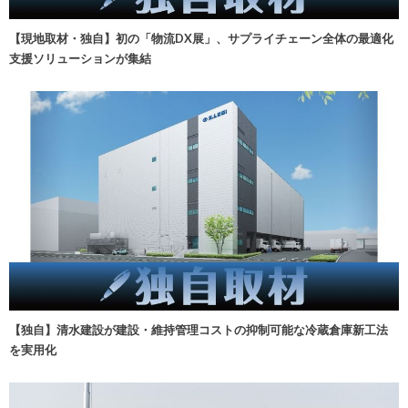
【現地取材・独自】初の「物流DX展」、サプライチェーン全体の最適化
支援ソリューションが集結
【独自】清水建設が建設・維持管理コストの抑制可能な冷蔵倉庫新工法
を実用化