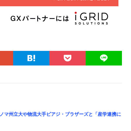
ノマ州立大や物流大手ビアジ・ブラザーズと「産学連携に