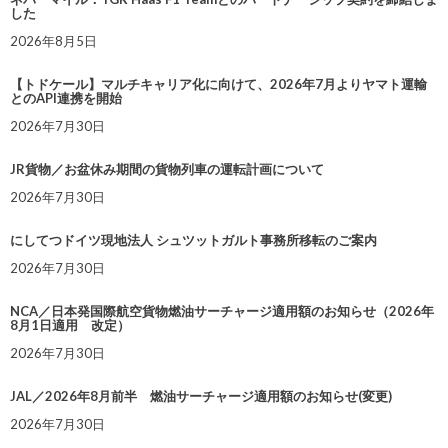
した
2026年8月5日
【トドケール】マルチキャリア化に向けて、2026年7月よりヤマト運輸
とのAPI連携を開始
2026年7月30日
JR貨物／お盆休み期間の貨物列車の運転計画について
2026年7月30日
にしてつドイツ現地法人 シュツットガルト事務所移転のご案内
2026年7月30日
NCA／日本発国際航空貨物燃油サーチャージ適用額のお知らせ（2026年
8月1日適用 改定）
2026年7月30日
JAL／2026年8月前半 燃油サーチャージ適用額のお知らせ(変更)
2026年7月30日