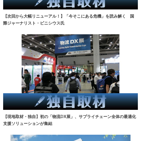
【次回から大幅リニューアル！】「今そこにある危機」を読み解く 国
際ジャーナリスト・ビニシウス氏
【現地取材・独自】初の「物流DX展」、サプライチェーン全体の最適化
支援ソリューションが集結