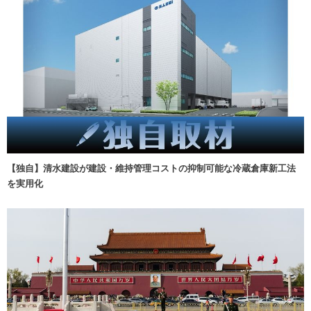
【独自】清水建設が建設・維持管理コストの抑制可能な冷蔵倉庫新工法
を実用化