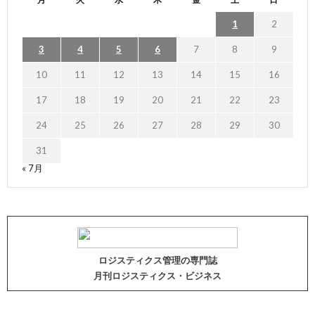
1
2
3
4
5
6
7
8
9
10
11
12
13
14
15
16
17
18
19
20
21
22
23
24
25
26
27
28
29
30
31
« 7月
ロジスティクス管理の専門誌
月刊ロジスティクス・ビジネス