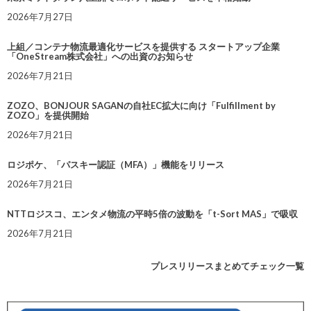
2026年7月27日
上組／コンテナ物流最適化サービスを提供する スタートアップ企業
「OneStream株式会社」への出資のお知らせ
2026年7月21日
ZOZO、BONJOUR SAGANの自社EC拡大に向け「Fulfillment by
ZOZO」を提供開始
2026年7月21日
ロジポケ、「パスキー認証（MFA）」機能をリリース
2026年7月21日
NTTロジスコ、エンタメ物流の平時5倍の波動を「t-Sort MAS」で吸収
2026年7月21日
プレスリリースまとめてチェック一覧