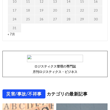
10
11
12
13
14
15
16
17
18
19
20
21
22
23
24
25
26
27
28
29
30
31
« 7月
ロジスティクス管理の専門誌
月刊ロジスティクス・ビジネス
災害/事故/不祥事
カテゴリの最新記事