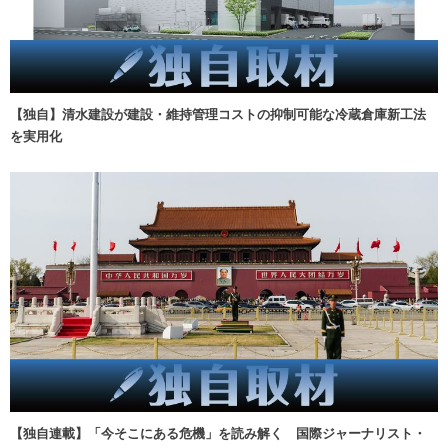
【独自】清水建設が建設・維持管理コストの抑制可能な冷蔵倉庫新工法
を実用化
【独自連載】「今そこにある危機」を読み解く 国際ジャーナリスト・