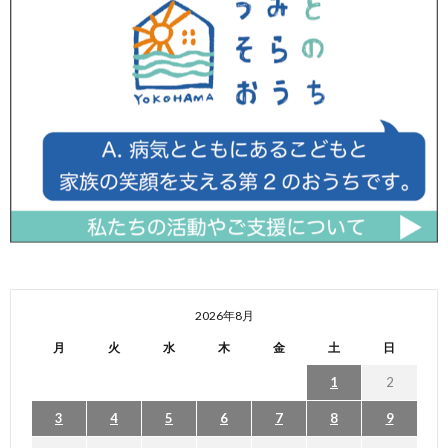
2026年8月
月
火
水
木
金
土
日
1
2
3
4
5
6
7
8
9