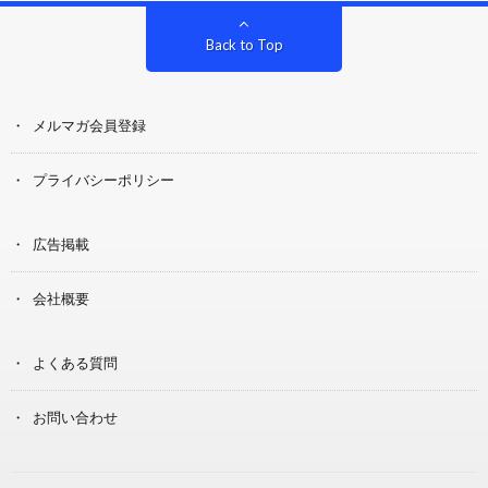
Back to Top
メルマガ会員登録
プライバシーポリシー
広告掲載
会社概要
よくある質問
お問い合わせ