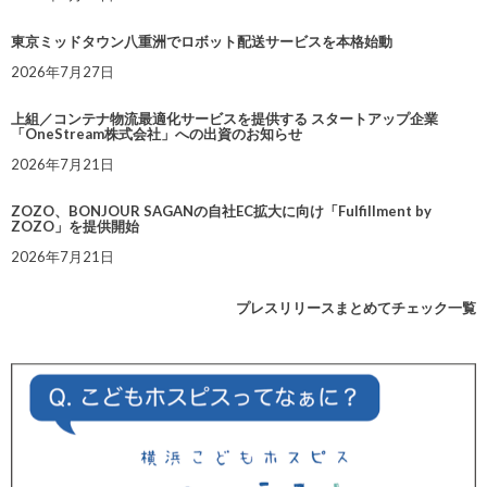
東京ミッドタウン八重洲でロボット配送サービスを本格始動
2026年7月27日
上組／コンテナ物流最適化サービスを提供する スタートアップ企業
「OneStream株式会社」への出資のお知らせ
2026年7月21日
ZOZO、BONJOUR SAGANの自社EC拡大に向け「Fulfillment by
ZOZO」を提供開始
2026年7月21日
プレスリリースまとめてチェック一覧