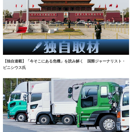
【独自連載】「今そこにある危機」を読み解く 国際ジャーナリスト・
ビニシウス氏