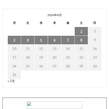
2026年8月
月
火
水
木
金
土
日
1
2
3
4
5
6
7
8
9
10
11
12
13
14
15
16
17
18
19
20
21
22
23
24
25
26
27
28
29
30
31
« 7月