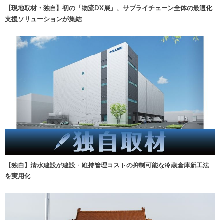
【現地取材・独自】初の「物流DX展」、サプライチェーン全体の最適化
支援ソリューションが集結
【独自】清水建設が建設・維持管理コストの抑制可能な冷蔵倉庫新工法
を実用化