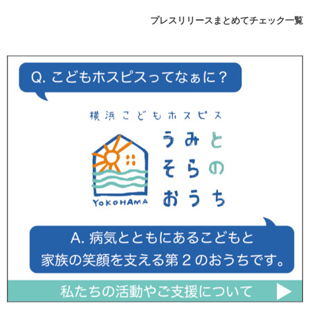
プレスリリースまとめてチェック一覧