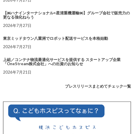
2026年7月27日
【㈱ハナインターナショナル×星清重機運輸㈱】グループ会社で販売力の
更なる強化ねらう
2026年7月27日
東京ミッドタウン八重洲でロボット配送サービスを本格始動
2026年7月27日
上組／コンテナ物流最適化サービスを提供する スタートアップ企業
「OneStream株式会社」への出資のお知らせ
2026年7月21日
プレスリリースまとめてチェック一覧