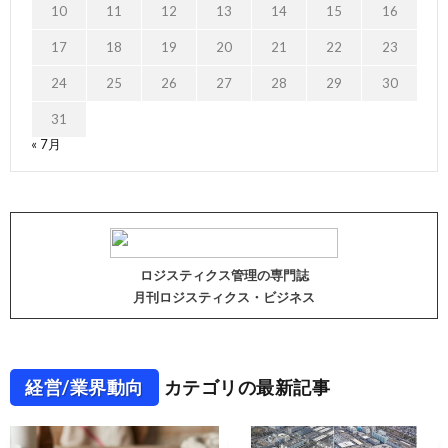
10
11
12
13
14
15
16
17
18
19
20
21
22
23
24
25
26
27
28
29
30
31
« 7月
ロジスティクス管理の専門誌
月刊ロジスティクス・ビジネス
経営/業界動向
カテゴリの最新記事