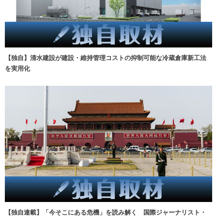
【独自】清水建設が建設・維持管理コストの抑制可能な冷蔵倉庫新工法
を実用化
【独自連載】「今そこにある危機」を読み解く 国際ジャーナリスト・