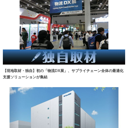
【現地取材・独自】初の「物流DX展」、サプライチェーン全体の最適化
支援ソリューションが集結