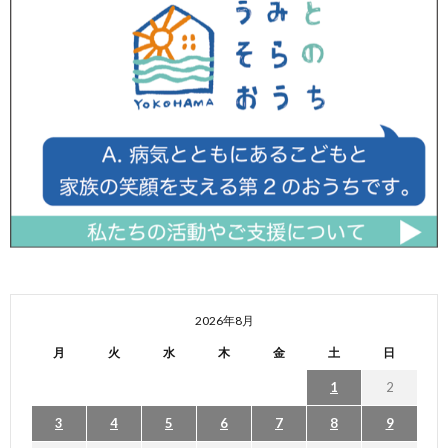
2026年8月
月
火
水
木
金
土
日
1
2
3
4
5
6
7
8
9