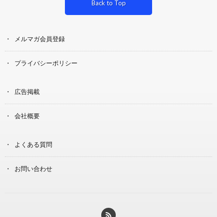
Back to Top
メルマガ会員登録
プライバシーポリシー
広告掲載
会社概要
よくある質問
お問い合わせ