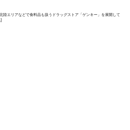
 北陸エリアなどで食料品も扱うドラッグストア「ゲンキー」を展開して
]