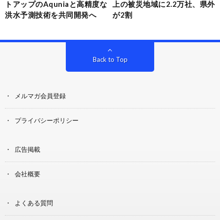
トアップのAquniaと高精度な
上の被災地域に2.2万社、県外
洪水予測技術を共同開発へ
が2割
Back to Top
メルマガ会員登録
プライバシーポリシー
広告掲載
会社概要
よくある質問