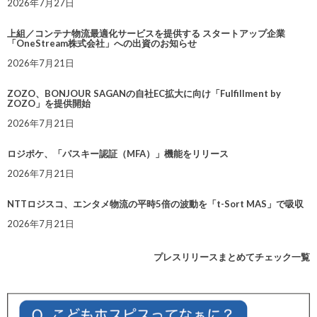
2026年7月27日
上組／コンテナ物流最適化サービスを提供する スタートアップ企業
「OneStream株式会社」への出資のお知らせ
2026年7月21日
ZOZO、BONJOUR SAGANの自社EC拡大に向け「Fulfillment by
ZOZO」を提供開始
2026年7月21日
ロジポケ、「パスキー認証（MFA）」機能をリリース
2026年7月21日
NTTロジスコ、エンタメ物流の平時5倍の波動を「t-Sort MAS」で吸収
2026年7月21日
プレスリリースまとめてチェック一覧