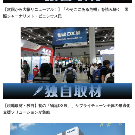
【次回から大幅リニューアル！】「今そこにある危機」を読み解く 国
際ジャーナリスト・ビニシウス氏
【現地取材・独自】初の「物流DX展」、サプライチェーン全体の最適化
支援ソリューションが集結