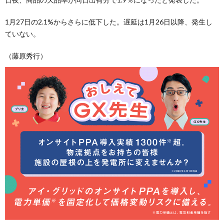
1月27日の2.1%からさらに低下した。遅延は1月26日以降、発生し
ていない。
（藤原秀行）