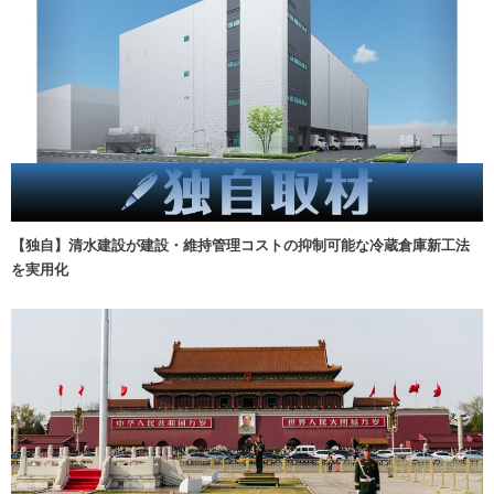
【独自】清水建設が建設・維持管理コストの抑制可能な冷蔵倉庫新工法
を実用化