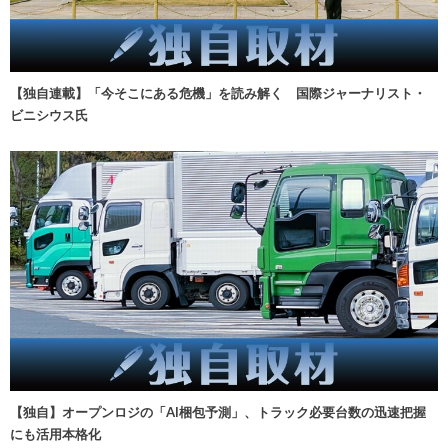
【独自連載】「今そこにある危機」を読み解く 国際ジャーナリスト・
ビニシウス氏
【独自】オープンロジの「AI梱包予測」、トラック必要台数の迅速把握
にも活用本格化