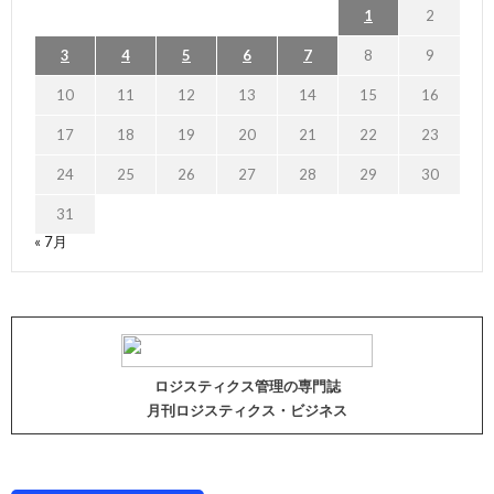
1
2
3
4
5
6
7
8
9
10
11
12
13
14
15
16
17
18
19
20
21
22
23
24
25
26
27
28
29
30
31
« 7月
ロジスティクス管理の専門誌
月刊ロジスティクス・ビジネス