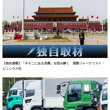
【独自連載】「今そこにある危機」を読み解く 国際ジャーナリスト・
ビニシウス氏