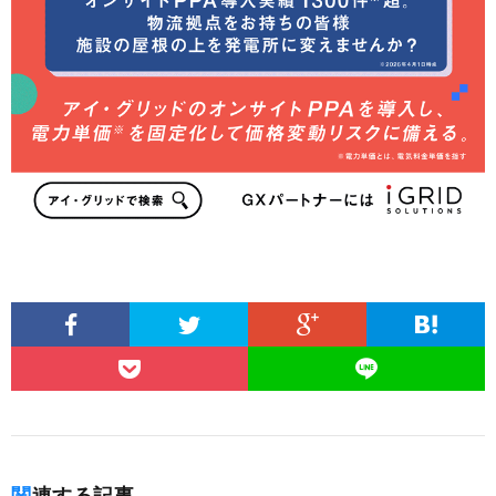
関連する記事