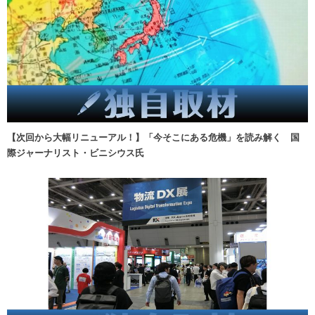
【次回から大幅リニューアル！】「今そこにある危機」を読み解く 国
際ジャーナリスト・ビニシウス氏