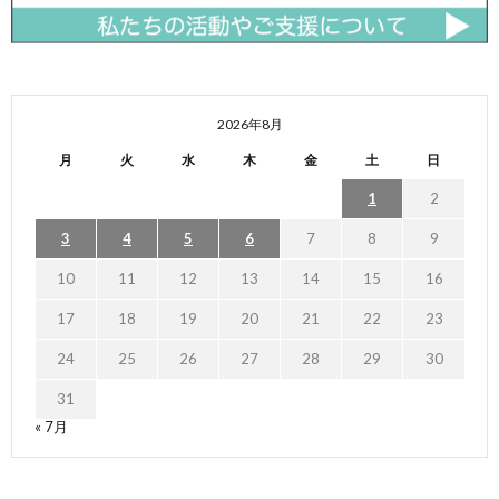
2026年8月
月
火
水
木
金
土
日
1
2
3
4
5
6
7
8
9
10
11
12
13
14
15
16
17
18
19
20
21
22
23
24
25
26
27
28
29
30
31
« 7月