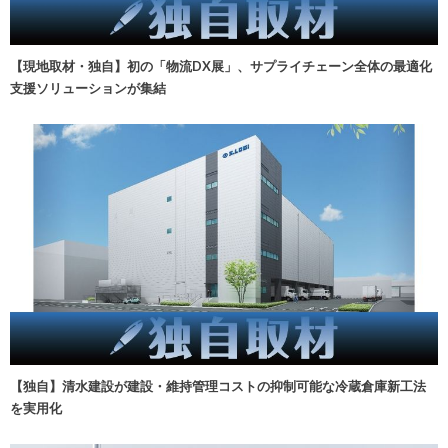
【現地取材・独自】初の「物流DX展」、サプライチェーン全体の最適化
支援ソリューションが集結
【独自】清水建設が建設・維持管理コストの抑制可能な冷蔵倉庫新工法
を実用化