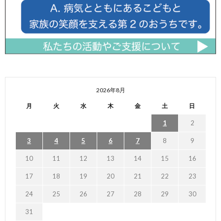
2026年8月
月
火
水
木
金
土
日
1
2
3
4
5
6
7
8
9
10
11
12
13
14
15
16
17
18
19
20
21
22
23
24
25
26
27
28
29
30
31