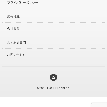
プライバシーポリシー
広告掲載
会社概要
よくある質問
お問い合わせ
©2018
LOGI-BIZ online
.