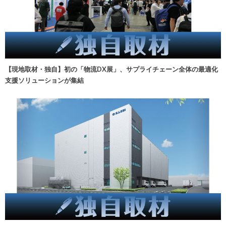
【現地取材・独自】初の「物流DX展」、サプライチェーン全体の最適化
支援ソリューションが集結