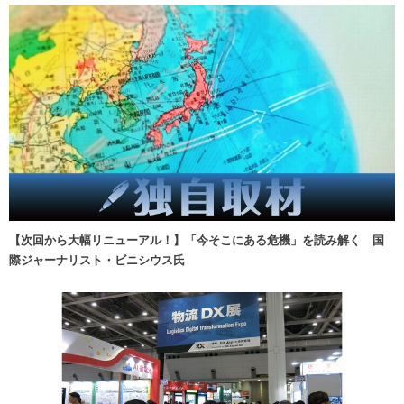
【次回から大幅リニューアル！】「今そこにある危機」を読み解く 国
際ジャーナリスト・ビニシウス氏