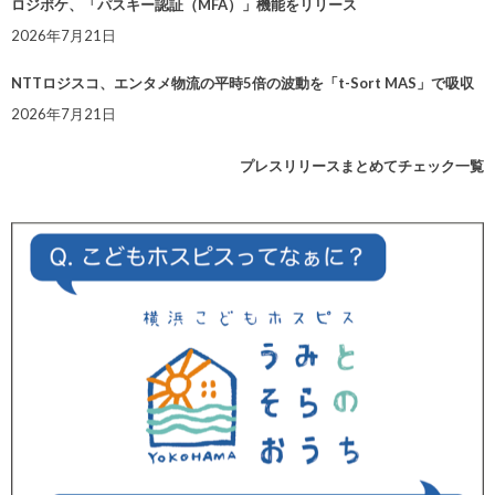
ロジポケ、「パスキー認証（MFA）」機能をリリース
2026年7月21日
NTTロジスコ、エンタメ物流の平時5倍の波動を「t-Sort MAS」で吸収
2026年7月21日
プレスリリースまとめてチェック一覧