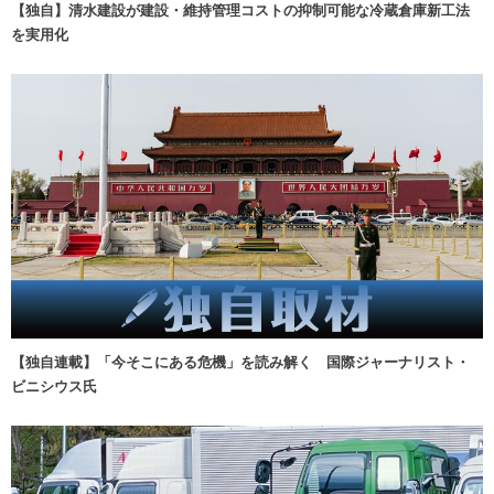
【独自】清水建設が建設・維持管理コストの抑制可能な冷蔵倉庫新工法
を実用化
【独自連載】「今そこにある危機」を読み解く 国際ジャーナリスト・
ビニシウス氏