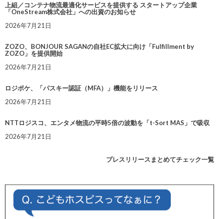
上組／コンテナ物流最適化サービスを提供する スタートアップ企業
「OneStream株式会社」への出資のお知らせ
2026年7月21日
ZOZO、BONJOUR SAGANの自社EC拡大に向け「Fulfillment by
ZOZO」を提供開始
2026年7月21日
ロジポケ、「パスキー認証（MFA）」機能をリリース
2026年7月21日
NTTロジスコ、エンタメ物流の平時5倍の波動を「t-Sort MAS」で吸収
2026年7月21日
プレスリリースまとめてチェック一覧