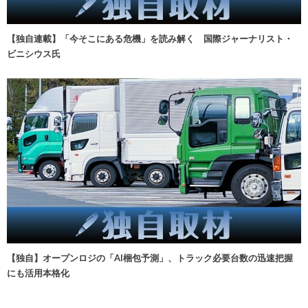
【独自連載】「今そこにある危機」を読み解く 国際ジャーナリスト・
ビニシウス氏
【独自】オープンロジの「AI梱包予測」、トラック必要台数の迅速把握
にも活用本格化