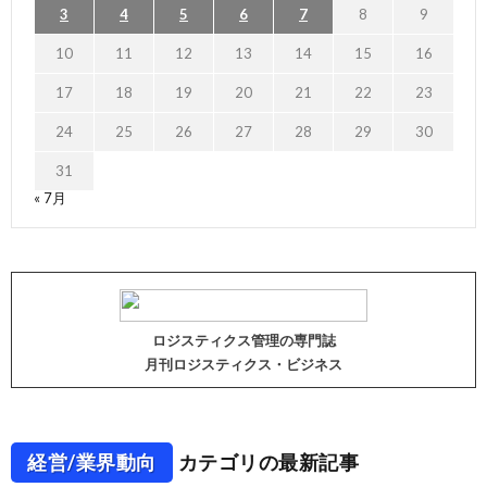
3
4
5
6
7
8
9
10
11
12
13
14
15
16
17
18
19
20
21
22
23
24
25
26
27
28
29
30
31
« 7月
ロジスティクス管理の専門誌
月刊ロジスティクス・ビジネス
経営/業界動向
カテゴリの最新記事