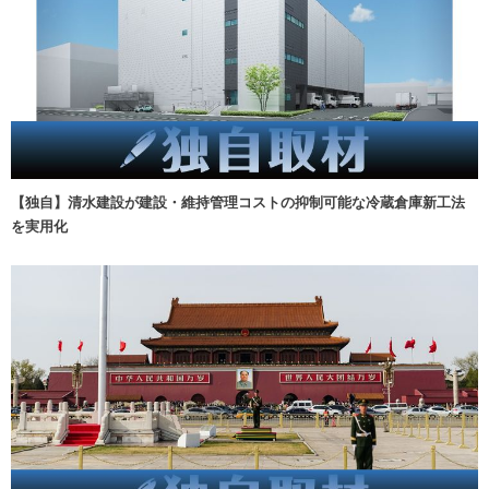
【独自】清水建設が建設・維持管理コストの抑制可能な冷蔵倉庫新工法
を実用化