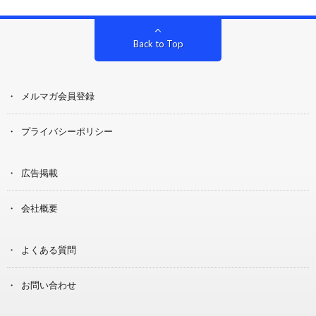
Back to Top
メルマガ会員登録
プライバシーポリシー
広告掲載
会社概要
よくある質問
お問い合わせ