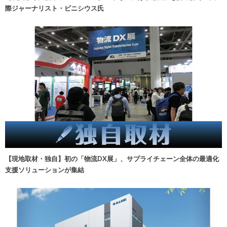
際ジャーナリスト・ビニシウス氏
【現地取材・独自】初の「物流DX展」、サプライチェーン全体の最適化
支援ソリューションが集結