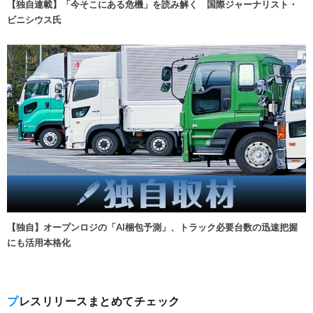
【独自連載】「今そこにある危機」を読み解く 国際ジャーナリスト・
ビニシウス氏
【独自】オープンロジの「AI梱包予測」、トラック必要台数の迅速把握
にも活用本格化
プレスリリースまとめてチェック