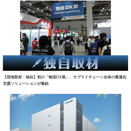
【現地取材・独自】初の「物流DX展」、サプライチェーン全体の最適化
支援ソリューションが集結