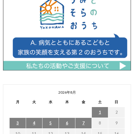
2026年8月
月
火
水
木
金
土
日
1
2
3
4
5
6
7
8
9
10
11
12
13
14
15
16