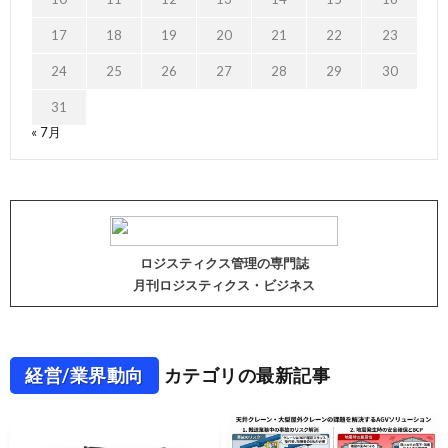
17
18
19
20
21
22
23
24
25
26
27
28
29
30
31
« 7月
ロジスティクス管理の専門誌
月刊ロジスティクス・ビジネス
経営/業界動向
カテゴリの最新記事