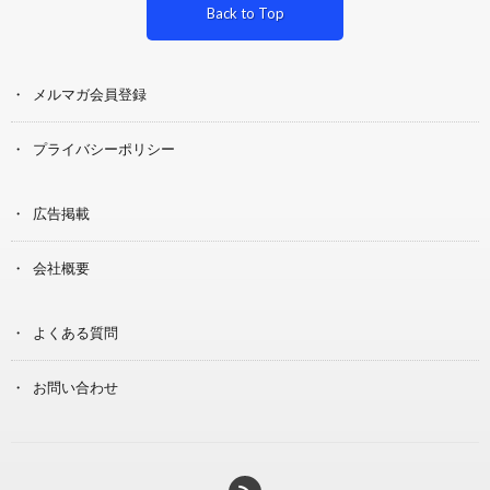
Back to Top
メルマガ会員登録
プライバシーポリシー
広告掲載
会社概要
よくある質問
お問い合わせ