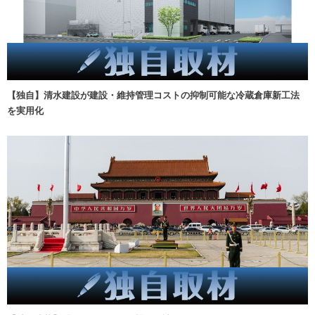
【独自】清水建設が建設・維持管理コストの抑制可能な冷蔵倉庫新工法
を実用化