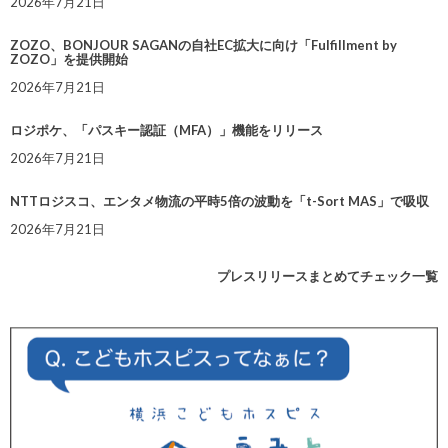
2026年7月21日
ZOZO、BONJOUR SAGANの自社EC拡大に向け「Fulfillment by
ZOZO」を提供開始
2026年7月21日
ロジポケ、「パスキー認証（MFA）」機能をリリース
2026年7月21日
NTTロジスコ、エンタメ物流の平時5倍の波動を「t-Sort MAS」で吸収
2026年7月21日
プレスリリースまとめてチェック一覧