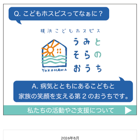
2026年8月