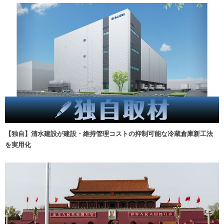
【独自】清水建設が建設・維持管理コストの抑制可能な冷蔵倉庫新工法
を実用化