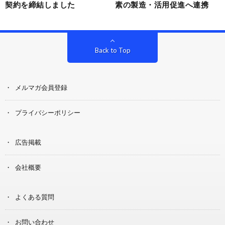
契約を締結しました
素の製造・活用促進へ連携
Back to Top
メルマガ会員登録
プライバシーポリシー
広告掲載
会社概要
よくある質問
お問い合わせ