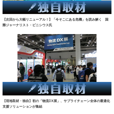
【次回から大幅リニューアル！】「今そこにある危機」を読み解く 国
際ジャーナリスト・ビニシウス氏
【現地取材・独自】初の「物流DX展」、サプライチェーン全体の最適化
支援ソリューションが集結