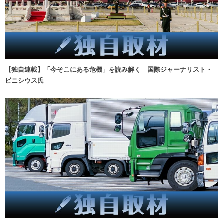
【独自連載】「今そこにある危機」を読み解く 国際ジャーナリスト・
ビニシウス氏