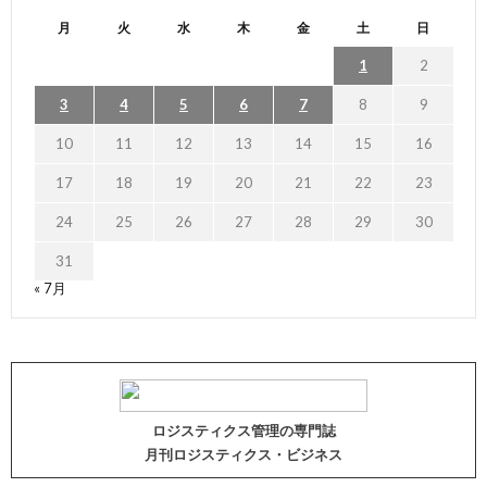
月
火
水
木
金
土
日
1
2
3
4
5
6
7
8
9
10
11
12
13
14
15
16
17
18
19
20
21
22
23
24
25
26
27
28
29
30
31
« 7月
ロジスティクス管理の専門誌
月刊ロジスティクス・ビジネス