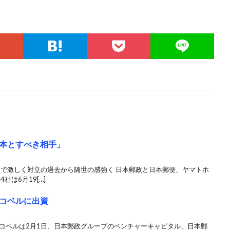
本とすべき相手」
」で激しく対立の過去から隔世の感強く 日本郵政と日本郵便、ヤマトホ
は6月19[…]
コベルに出資
ハコベルは2月1日、日本郵政グループのベンチャーキャピタル、日本郵