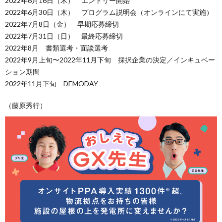
2022年6月16日（木） エントリー開始
2022年6月30日（木） プログラム説明会（オンラインにて実施）
2022年7月8日（金） 早期応募締切
2022年7月31日（日） 最終応募締切
2022年8月 書類選考・面談選考
2022年9月上旬〜2022年11月下旬 採択企業の決定／インキュベー
ション期間
2022年11月下旬 DEMODAY
（藤原秀行）