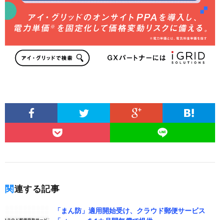
関連する記事
「まん防」適用開始受け、クラウド郵便サービス