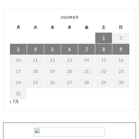
2026年8月
月
火
水
木
金
土
日
1
2
3
4
5
6
7
8
9
10
11
12
13
14
15
16
17
18
19
20
21
22
23
24
25
26
27
28
29
30
31
« 7月