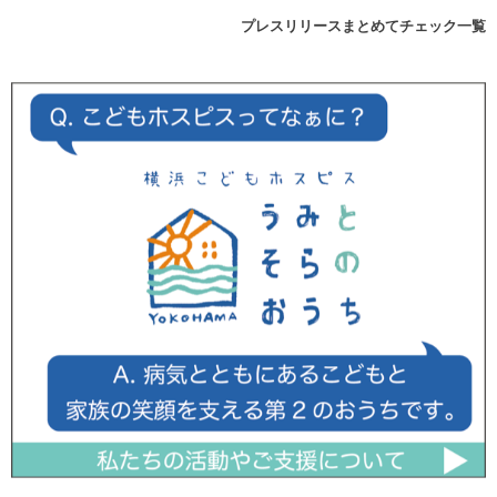
プレスリリースまとめてチェック一覧