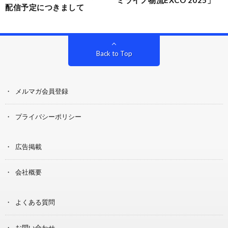
配信予定につきまして
Back to Top
メルマガ会員登録
プライバシーポリシー
広告掲載
会社概要
よくある質問
お問い合わせ