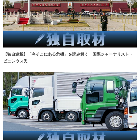
【独自連載】「今そこにある危機」を読み解く 国際ジャーナリスト・
ビニシウス氏