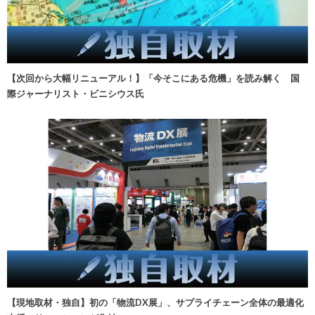
【次回から大幅リニューアル！】「今そこにある危機」を読み解く 国
際ジャーナリスト・ビニシウス氏
【現地取材・独自】初の「物流DX展」、サプライチェーン全体の最適化