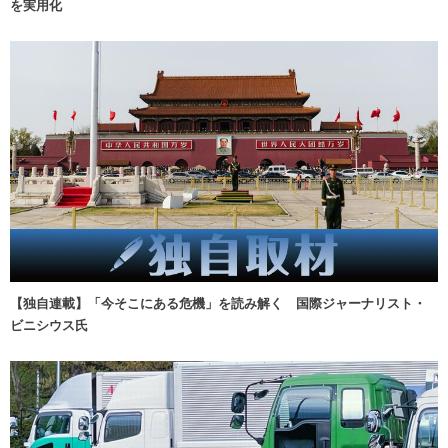
を実用化
【独自連載】「今そこにある危機」を読み解く 国際ジャーナリスト・
ビニシウス氏