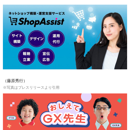
（藤原秀行）
※写真はプレスリリースより引用