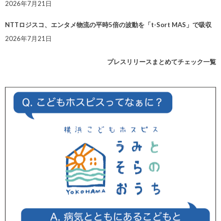
2026年7月21日
NTTロジスコ、エンタメ物流の平時5倍の波動を「t-Sort MAS」で吸収
2026年7月21日
プレスリリースまとめてチェック一覧