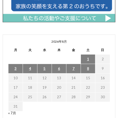
2026年8月
月
火
水
木
金
土
日
1
2
3
4
5
6
7
8
9
10
11
12
13
14
15
16
17
18
19
20
21
22
23
24
25
26
27
28
29
30
31
« 7月