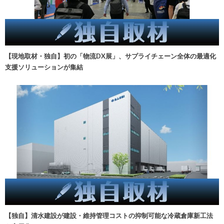
【現地取材・独自】初の「物流DX展」、サプライチェーン全体の最適化
支援ソリューションが集結
【独自】清水建設が建設・維持管理コストの抑制可能な冷蔵倉庫新工法