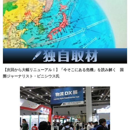
【次回から大幅リニューアル！】「今そこにある危機」を読み解く 国
際ジャーナリスト・ビニシウス氏