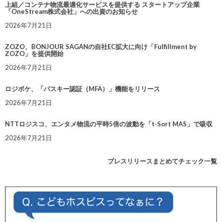
上組／コンテナ物流最適化サービスを提供する スタートアップ企業
「OneStream株式会社」への出資のお知らせ
2026年7月21日
ZOZO、BONJOUR SAGANの自社EC拡大に向け「Fulfillment by
ZOZO」を提供開始
2026年7月21日
ロジポケ、「パスキー認証（MFA）」機能をリリース
2026年7月21日
NTTロジスコ、エンタメ物流の平時5倍の波動を「t-Sort MAS」で吸収
2026年7月21日
プレスリリースまとめてチェック一覧