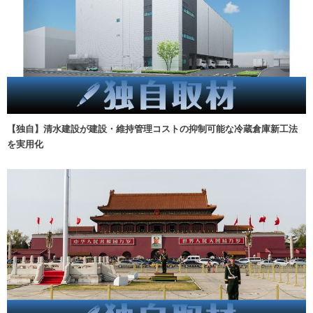
【独自】清水建設が建設・維持管理コストの抑制可能な冷蔵倉庫新工法
を実用化