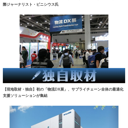
際ジャーナリスト・ビニシウス氏
【現地取材・独自】初の「物流DX展」、サプライチェーン全体の最適化
支援ソリューションが集結