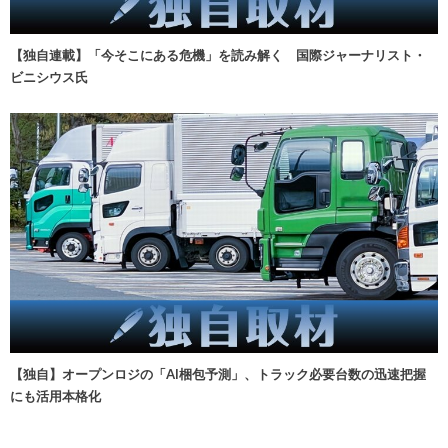
【独自連載】「今そこにある危機」を読み解く 国際ジャーナリスト・
ビニシウス氏
【独自】オープンロジの「AI梱包予測」、トラック必要台数の迅速把握
にも活用本格化