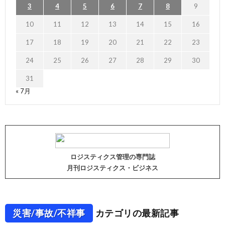
3
4
5
6
7
8
9
10
11
12
13
14
15
16
17
18
19
20
21
22
23
24
25
26
27
28
29
30
31
« 7月
ロジスティクス管理の専門誌
月刊ロジスティクス・ビジネス
災害/事故/不祥事
カテゴリの最新記事