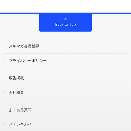
Back to Top
メルマガ会員登録
プライバシーポリシー
広告掲載
会社概要
よくある質問
お問い合わせ