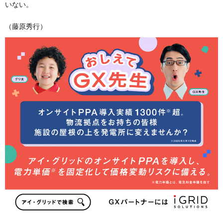
いない。
（藤原秀行）