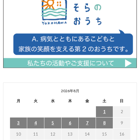
2026年8月
月
火
水
木
金
土
日
1
2
3
4
5
6
7
8
9
10
11
12
13
14
15
16