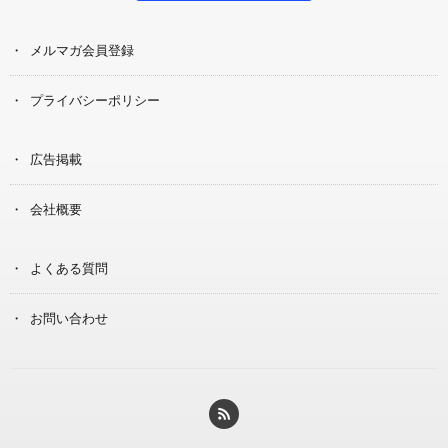
メルマガ会員登録
プライバシーポリシー
広告掲載
会社概要
よくある質問
お問い合わせ