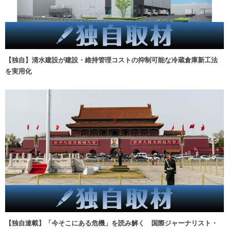
【独自】清水建設が建設・維持管理コストの抑制可能な冷蔵倉庫新工法
を実用化
【独自連載】「今そこにある危機」を読み解く 国際ジャーナリスト・