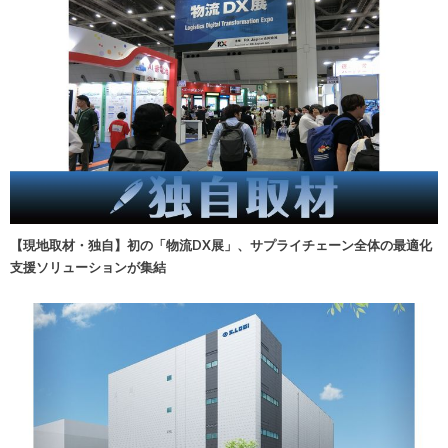
【現地取材・独自】初の「物流DX展」、サプライチェーン全体の最適化
支援ソリューションが集結