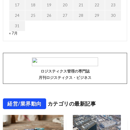
17
18
19
20
21
22
23
24
25
26
27
28
29
30
31
« 7月
ロジスティクス管理の専門誌
月刊ロジスティクス・ビジネス
経営/業界動向
カテゴリの最新記事