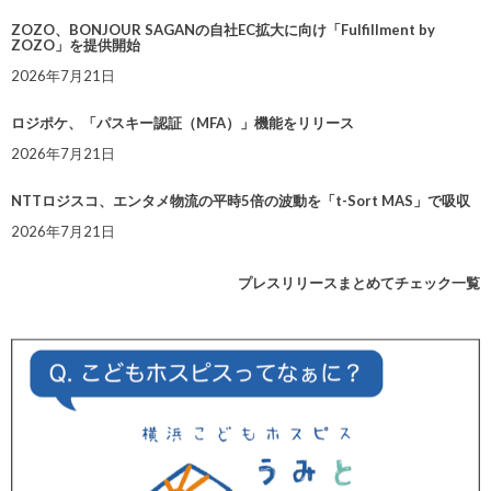
ZOZO、BONJOUR SAGANの自社EC拡大に向け「Fulfillment by
ZOZO」を提供開始
2026年7月21日
ロジポケ、「パスキー認証（MFA）」機能をリリース
2026年7月21日
NTTロジスコ、エンタメ物流の平時5倍の波動を「t-Sort MAS」で吸収
2026年7月21日
プレスリリースまとめてチェック一覧