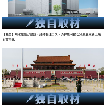
【独自】清水建設が建設・維持管理コストの抑制可能な冷蔵倉庫新工法
を実用化