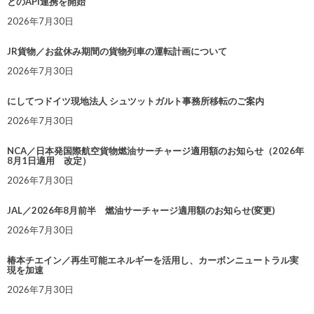
とのAPI連携を開始
2026年7月30日
JR貨物／お盆休み期間の貨物列車の運転計画について
2026年7月30日
にしてつドイツ現地法人 シュツットガルト事務所移転のご案内
2026年7月30日
NCA／日本発国際航空貨物燃油サーチャージ適用額のお知らせ（2026年
8月1日適用 改定）
2026年7月30日
JAL／2026年8月前半 燃油サーチャージ適用額のお知らせ(変更)
2026年7月30日
椿本チエイン／再生可能エネルギーを活用し、カーボンニュートラル実
現を加速
2026年7月30日