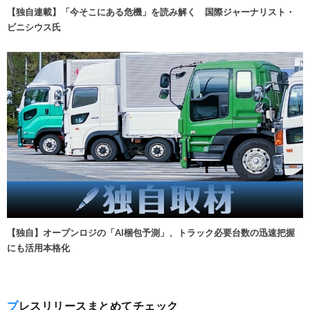
【独自連載】「今そこにある危機」を読み解く 国際ジャーナリスト・
ビニシウス氏
【独自】オープンロジの「AI梱包予測」、トラック必要台数の迅速把握
にも活用本格化
プレスリリースまとめてチェック