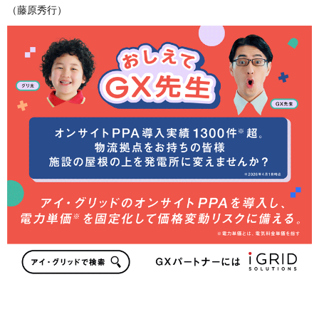
（藤原秀行）