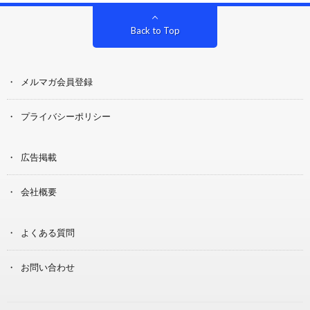
Back to Top
メルマガ会員登録
プライバシーポリシー
広告掲載
会社概要
よくある質問
お問い合わせ