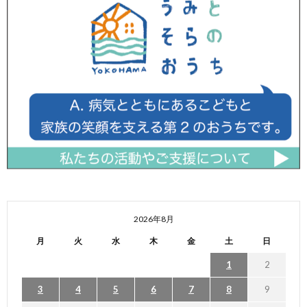
2026年8月
月
火
水
木
金
土
日
1
2
3
4
5
6
7
8
9