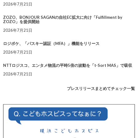
2026年7月21日
ZOZO、BONJOUR SAGANの自社EC拡大に向け「Fulfillment by
ZOZO」を提供開始
2026年7月21日
ロジポケ、「パスキー認証（MFA）」機能をリリース
2026年7月21日
NTTロジスコ、エンタメ物流の平時5倍の波動を「t-Sort MAS」で吸収
2026年7月21日
プレスリリースまとめてチェック一覧