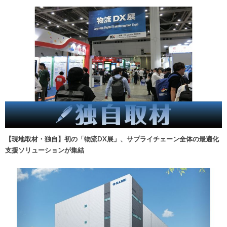
【現地取材・独自】初の「物流DX展」、サプライチェーン全体の最適化
支援ソリューションが集結