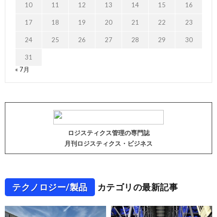
10
11
12
13
14
15
16
17
18
19
20
21
22
23
24
25
26
27
28
29
30
31
« 7月
ロジスティクス管理の専門誌
月刊ロジスティクス・ビジネス
テクノロジー/製品
カテゴリの最新記事