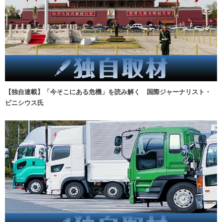
【独自連載】「今そこにある危機」を読み解く 国際ジャーナリスト・
ビニシウス氏