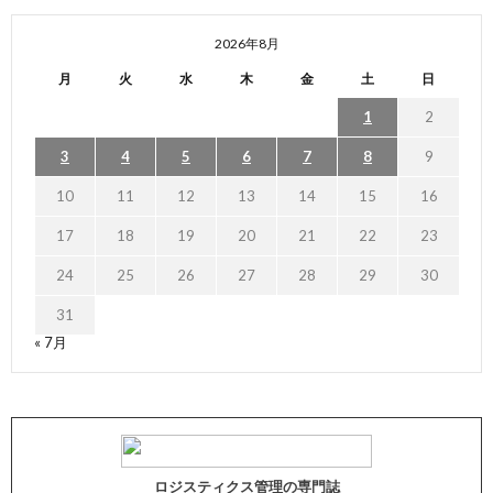
2026年8月
月
火
水
木
金
土
日
1
2
3
4
5
6
7
8
9
10
11
12
13
14
15
16
17
18
19
20
21
22
23
24
25
26
27
28
29
30
31
« 7月
ロジスティクス管理の専門誌