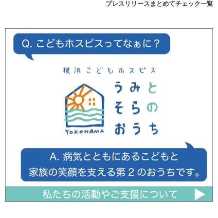
プレスリリースまとめてチェック一覧