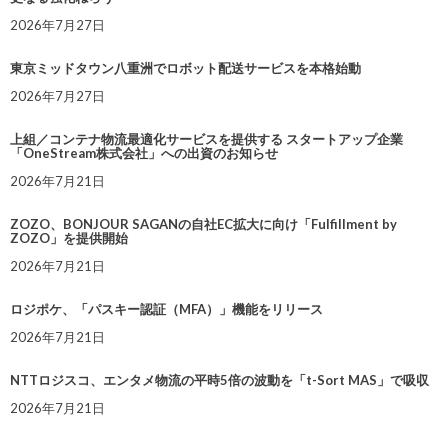
2026年7月27日
東京ミッドタウン八重洲でロボット配送サービスを本格始動
2026年7月27日
上組／コンテナ物流最適化サービスを提供する スタートアップ企業
「OneStream株式会社」への出資のお知らせ
2026年7月21日
ZOZO、BONJOUR SAGANの自社EC拡大に向け「Fulfillment by
ZOZO」を提供開始
2026年7月21日
ロジポケ、「パスキー認証（MFA）」機能をリリース
2026年7月21日
NTTロジスコ、エンタメ物流の平時5倍の波動を「t-Sort MAS」で吸収
2026年7月21日