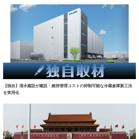
【独自】清水建設が建設・維持管理コストの抑制可能な冷蔵倉庫新工法
を実用化