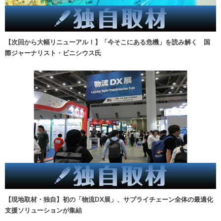
【次回から大幅リニューアル！】「今そこにある危機」を読み解く 国
際ジャーナリスト・ビニシウス氏
【現地取材・独自】初の「物流DX展」、サプライチェーン全体の最適化
支援ソリューションが集結