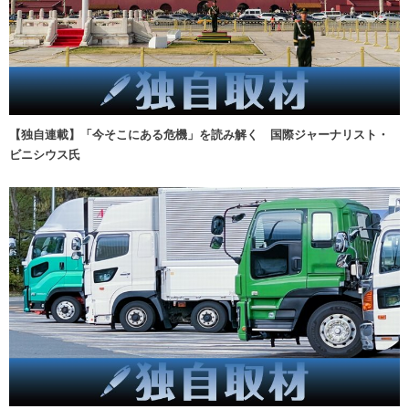
【独自連載】「今そこにある危機」を読み解く 国際ジャーナリスト・
ビニシウス氏