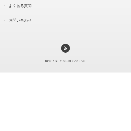
よくある質問
お問い合わせ
©2018
LOGI-BIZ online
.