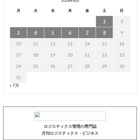
2026年8月
月
火
水
木
金
土
日
1
2
3
4
5
6
7
8
9
10
11
12
13
14
15
16
17
18
19
20
21
22
23
24
25
26
27
28
29
30
31
« 7月
ロジスティクス管理の専門誌
月刊ロジスティクス・ビジネス