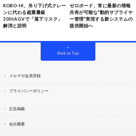
ROBO-HI、吊り下げ式クレー
ゼロボード、常に最新の情報
ンに代わる超重量級
共有が可能な“動的サプライヤ
200tAGVで「落下リスク」
ー管理”実現する新システムの
解消と説明
提供開始へ
Back to Top
メルマガ会員登録
プライバシーポリシー
広告掲載
会社概要