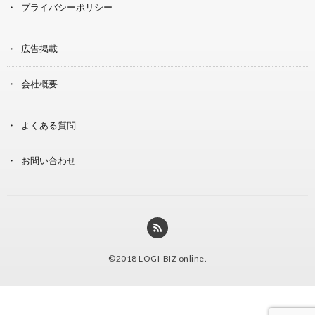
プライバシーポリシー
広告掲載
会社概要
よくある質問
お問い合わせ
©2018
LOGI-BIZ online
.