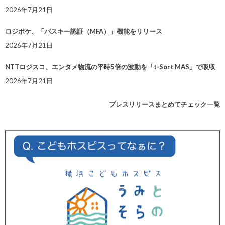
2026年7月21日
ロジポケ、「パスキー認証（MFA）」機能をリリース
2026年7月21日
NTTロジスコ、エンタメ物流の平時5倍の波動を「t-Sort MAS」で吸収
2026年7月21日
プレスリリースまとめてチェック一覧