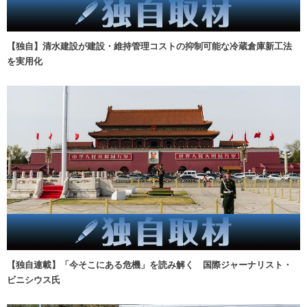
【独自】清水建設が建設・維持管理コストの抑制可能な冷蔵倉庫新工法
を実用化
【独自連載】「今そこにある危機」を読み解く 国際ジャーナリスト・
ビニシウス氏