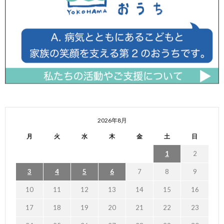
2026年8月
月
火
水
木
金
土
日
1
2
3
4
5
6
7
8
9
10
11
12
13
14
15
16
17
18
19
20
21
22
23