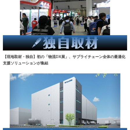
【現地取材・独自】初の「物流DX展」、サプライチェーン全体の最適化
支援ソリューションが集結