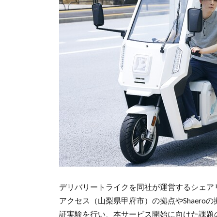
デリバリートライクを同社が運営するシェア
アクセス（山梨県甲府市）の拠点やShaer
証実験を行い、本サービス開始に向けた課題