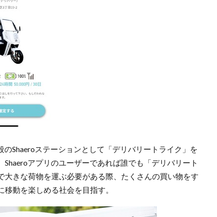
般のShaeroステーションとして「デリバリートライク」を
Shaeroアプリのユーザーであれば誰でも「デリバリート
で大きな荷物を運ぶ必要がある際、たくさんの買い物をす
に移動を楽しめる社会を目指す。