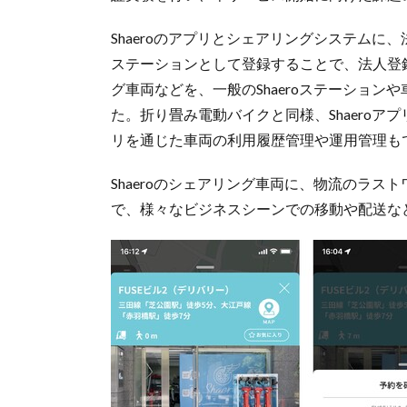
Shaeroのアプリとシェアリングシステム
ステーションとして登録することで、法人登
グ車両などを、一般のShaeroステーショ
た。折り畳み電動バイクと同様、Shaero
リを通じた車両の利用履歴管理や運用管理も
Shaeroのシェアリング車両に、物流のラ
で、様々なビジネスシーンでの移動や配送な