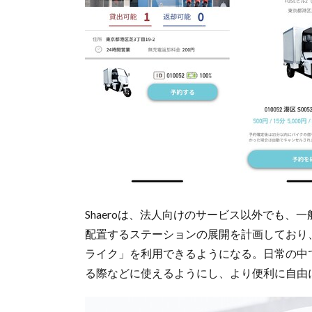
Shaeroは、法人向けのサービス以外でも、一
配置するステーションの展開を計画しており、
ライク」を利用できるようになる。日常の中
る際などに使えるようにし、より便利に自由