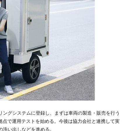
リングシステムに登録し、まずは車両の製造・販売を行う
oの拠点で運用テストを始める。今後は協力会社と連携して実
の洗い出しなどを進める。