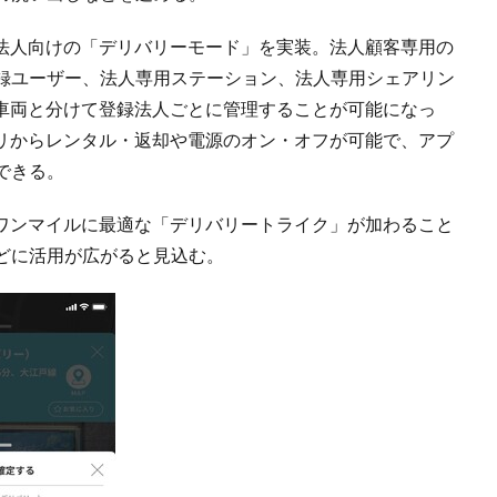
に、法人向けの「デリバリーモード」を実装。法人顧客専用の
録ユーザー、法人専用ステーション、法人専用シェアリン
ンや車両と分けて登録法人ごとに管理することが可能になっ
アプリからレンタル・返却や電源のオン・オフが可能で、アプ
できる。
ストワンマイルに最適な「デリバリートライク」が加わること
どに活用が広がると見込む。