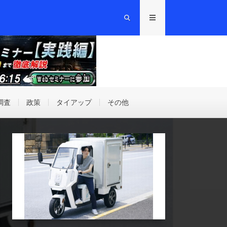
調査
政策
タイアップ
その他