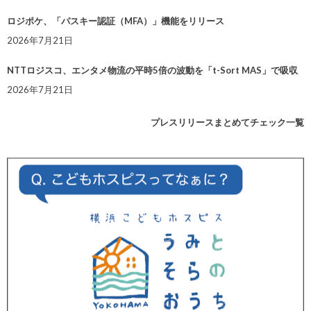
ロジポケ、「パスキー認証（MFA）」機能をリリース
2026年7月21日
NTTロジスコ、エンタメ物流の平時5倍の波動を「t-Sort MAS」で吸収
2026年7月21日
プレスリリースまとめてチェック一覧