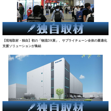
【現地取材・独自】初の「物流DX展」、サプライチェーン全体の最適化
支援ソリューションが集結