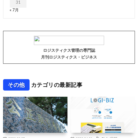
31
« 7月
ロジスティクス管理の専門誌
月刊ロジスティクス・ビジネス
その他
カテゴリの最新記事