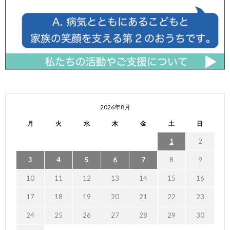
2026年8月
月
火
水
木
金
土
日
1
2
3
4
5
6
7
8
9
10
11
12
13
14
15
16
17
18
19
20
21
22
23
24
25
26
27
28
29
30