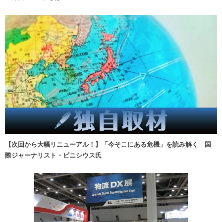
【次回から大幅リニューアル！】「今そこにある危機」を読み解く 国
際ジャーナリスト・ビニシウス氏