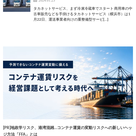
タカネットサービス、まず冷凍冷蔵車でスタート 商用車の中
古車販売などを手掛けるタカネットサービス（横浜市）は1
月22日、運送事業者向けの重整備型サービ[…]
[PR]地政学リスク、港湾混雑…コンテナ運賃の変動リスクへの新しいヘッ
ジ方法「FFA」とは