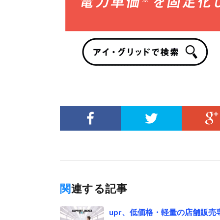
関連する記事
upr、低価格・軽量の店舗販売専