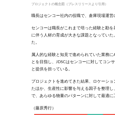
プロジェクトの概念図（プレスリリースより引用）
職長はセンコー社内の役職で、倉庫現場運営
センコーは職長がこれまで培った経験と勘を
に伴う人材の育成が大きな課題となっていた
た。
属人的な経験と知見で進められていた業務に
とを目指し、JDSCはセンコーに対してコン
と提供を担っている。
プロジェクトを進めてきた結果、ロケーショ
たほか、生産性に影響を与える因子を整理し
で、あらゆる物量のパターンに対して最適に
（藤原秀行）