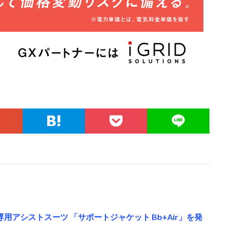
用アシストスーツ 「サポートジャケット Bb+Air」を発