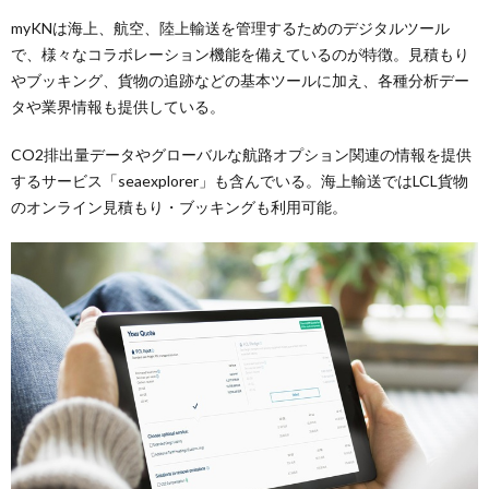
myKNは海上、航空、陸上輸送を管理するためのデジタルツール
で、様々なコラボレーション機能を備えているのが特徴。見積もり
やブッキング、貨物の追跡などの基本ツールに加え、各種分析デー
タや業界情報も提供している。
CO2排出量データやグローバルな航路オプション関連の情報を提供
するサービス「seaexplorer」も含んでいる。海上輸送ではLCL貨物
のオンライン見積もり・ブッキングも利用可能。