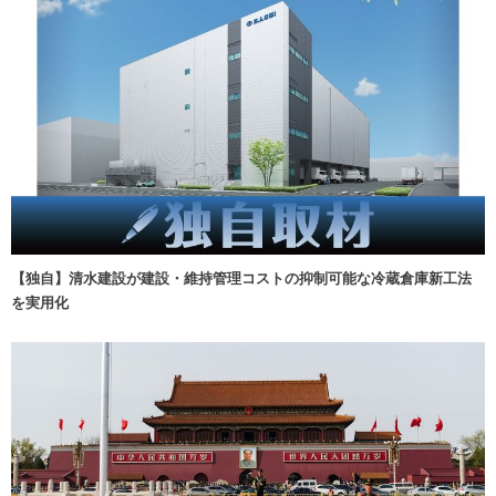
【独自】清水建設が建設・維持管理コストの抑制可能な冷蔵倉庫新工法
を実用化