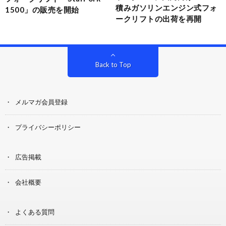
積みガソリンエンジン式フォ
1500」の販売を開始
ークリフトの出荷を再開
Back to Top
メルマガ会員登録
プライバシーポリシー
広告掲載
会社概要
よくある質問