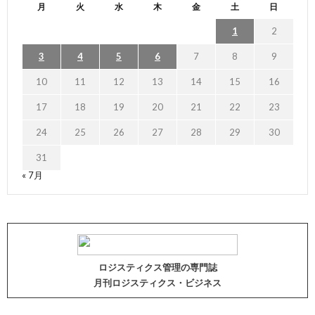
月
火
水
木
金
土
日
1
2
3
4
5
6
7
8
9
10
11
12
13
14
15
16
17
18
19
20
21
22
23
24
25
26
27
28
29
30
31
« 7月
ロジスティクス管理の専門誌
月刊ロジスティクス・ビジネス