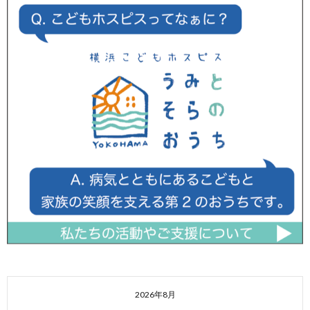
2026年8月