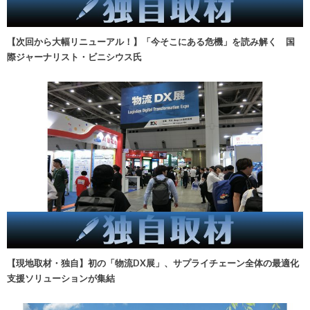
【次回から大幅リニューアル！】「今そこにある危機」を読み解く 国
際ジャーナリスト・ビニシウス氏
【現地取材・独自】初の「物流DX展」、サプライチェーン全体の最適化
支援ソリューションが集結