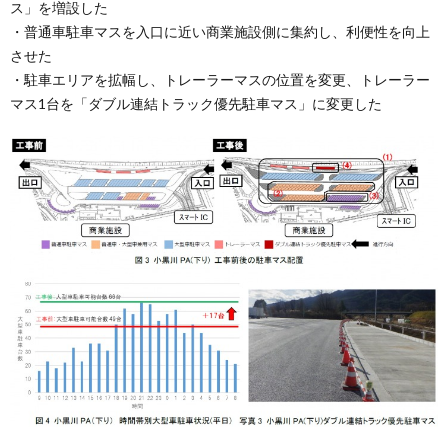
ス」を増設した
・普通車駐車マスを入口に近い商業施設側に集約し、利便性を向上
させた
・駐車エリアを拡幅し、トレーラーマスの位置を変更、トレーラー
マス1台を「ダブル連結トラック優先駐車マス」に変更した