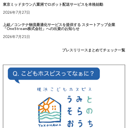
東京ミッドタウン八重洲でロボット配送サービスを本格始動
2026年7月27日
上組／コンテナ物流最適化サービスを提供する スタートアップ企業
「OneStream株式会社」への出資のお知らせ
2026年7月21日
プレスリリースまとめてチェック一覧