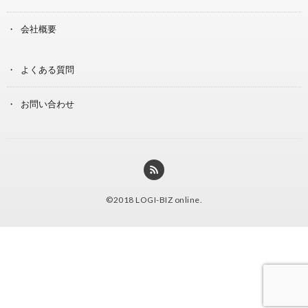
会社概要
よくある質問
お問い合わせ
©2018
LOGI-BIZ online
.