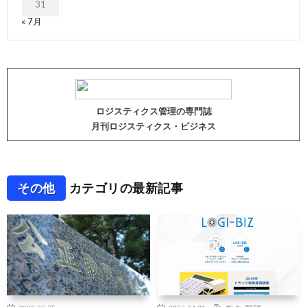
31
« 7月
ロジスティクス管理の専門誌
月刊ロジスティクス・ビジネス
その他
カテゴリの最新記事