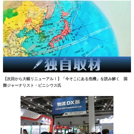
【次回から大幅リニューアル！】「今そこにある危機」を読み解く 国
際ジャーナリスト・ビニシウス氏