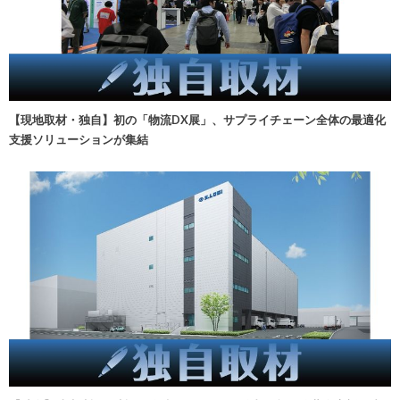
【現地取材・独自】初の「物流DX展」、サプライチェーン全体の最適化
支援ソリューションが集結