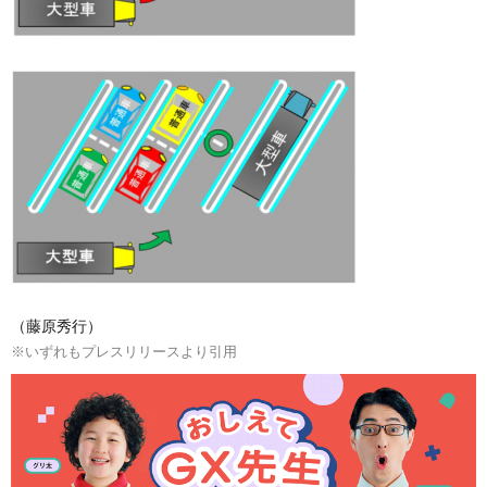
（藤原秀行）
※いずれもプレスリリースより引用