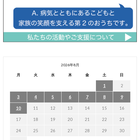
2026年8月
月
火
水
木
金
土
日
1
2
3
4
5
6
7
8
9
10
11
12
13
14
15
16
17
18
19
20
21
22
23
24
25
26
27
28
29
30