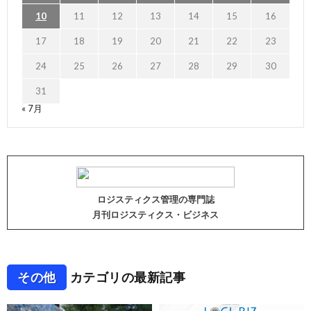
10
11
12
13
14
15
16
17
18
19
20
21
22
23
24
25
26
27
28
29
30
31
« 7月
ロジスティクス管理の専門誌
月刊ロジスティクス・ビジネス
その他
カテゴリの最新記事