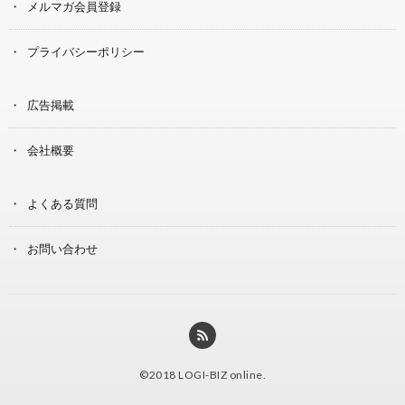
メルマガ会員登録
プライバシーポリシー
広告掲載
会社概要
よくある質問
お問い合わせ
©2018
LOGI-BIZ online
.