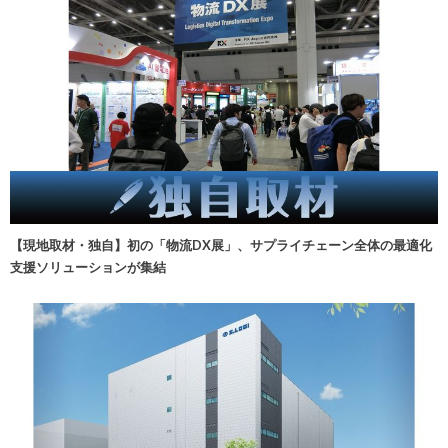
【現地取材・独自】初の「物流DX展」、サプライチェーン全体の最適化
支援ソリューションが集結