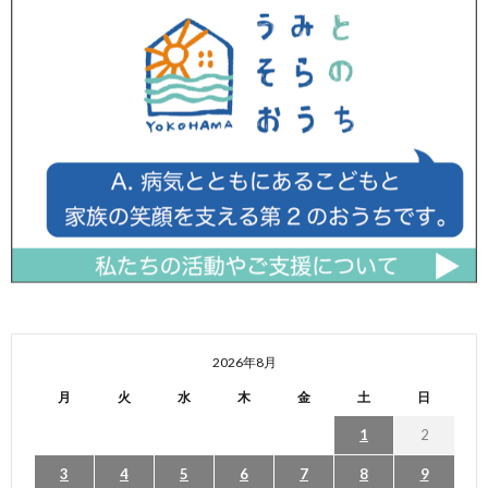
2026年8月
月
火
水
木
金
土
日
1
2
3
4
5
6
7
8
9