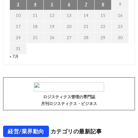
3
4
5
6
7
8
9
10
11
12
13
14
15
16
17
18
19
20
21
22
23
24
25
26
27
28
29
30
31
« 7月
ロジスティクス管理の専門誌
月刊ロジスティクス・ビジネス
経営/業界動向
カテゴリの最新記事