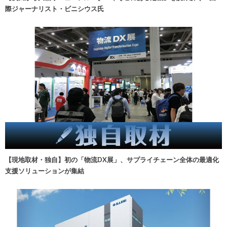
際ジャーナリスト・ビニシウス氏
【現地取材・独自】初の「物流DX展」、サプライチェーン全体の最適化
支援ソリューションが集結