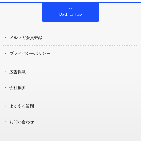
Back to Top
メルマガ会員登録
プライバシーポリシー
広告掲載
会社概要
よくある質問
お問い合わせ