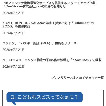
上組／コンテナ物流最適化サービスを提供する スタートアップ企業
「OneStream株式会社」への出資のお知らせ
2026年7月21日
ZOZO、BONJOUR SAGANの自社EC拡大に向け「Fulfillment by
ZOZO」を提供開始
2026年7月21日
ロジポケ、「パスキー認証（MFA）」機能をリリース
2026年7月21日
NTTロジスコ、エンタメ物流の平時5倍の波動を「t-Sort MAS」で吸収
2026年7月21日
プレスリリースまとめてチェック一覧