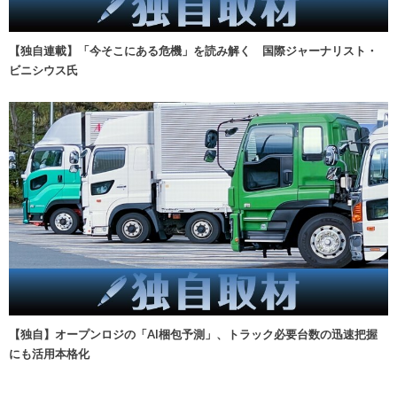
【独自連載】「今そこにある危機」を読み解く 国際ジャーナリスト・
ビニシウス氏
【独自】オープンロジの「AI梱包予測」、トラック必要台数の迅速把握
にも活用本格化