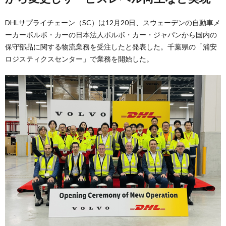
DHLサプライチェーン（SC）は12月20日、スウェーデンの自動車メ
ーカーボルボ・カーの日本法人ボルボ・カー・ジャパンから国内の
保守部品に関する物流業務を受注したと発表した。千葉県の「浦安
ロジスティクスセンター」で業務を開始した。