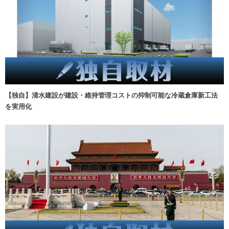
【独自】清水建設が建設・維持管理コストの抑制可能な冷蔵倉庫新工法
を実用化