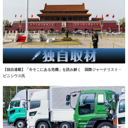
【独自連載】「今そこにある危機」を読み解く 国際ジャーナリスト・
ビニシウス氏