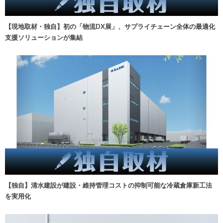
【現地取材・独自】初の「物流DX展」、サプライチェーン全体の最適化
支援ソリューションが集結
【独自】清水建設が建設・維持管理コストの抑制可能な冷蔵倉庫新工法
を実用化