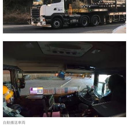
自動搬送車両