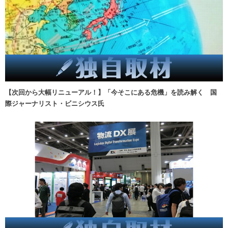
【次回から大幅リニューアル！】「今そこにある危機」を読み解く 国
際ジャーナリスト・ビニシウス氏