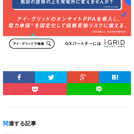
関連する記事