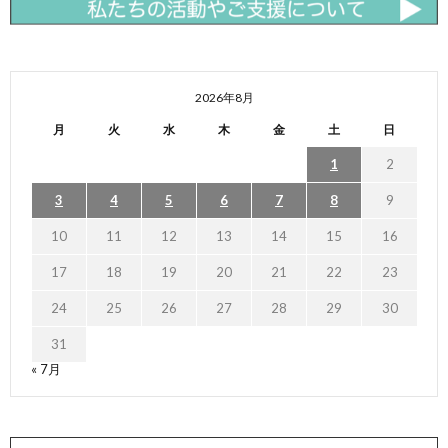
2026年8月
月
火
水
木
金
土
日
1
2
3
4
5
6
7
8
9
10
11
12
13
14
15
16
17
18
19
20
21
22
23
24
25
26
27
28
29
30
31
« 7月