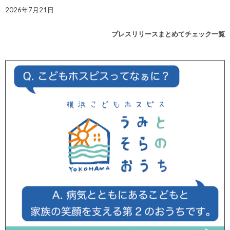
2026年7月21日
プレスリリースまとめてチェック一覧