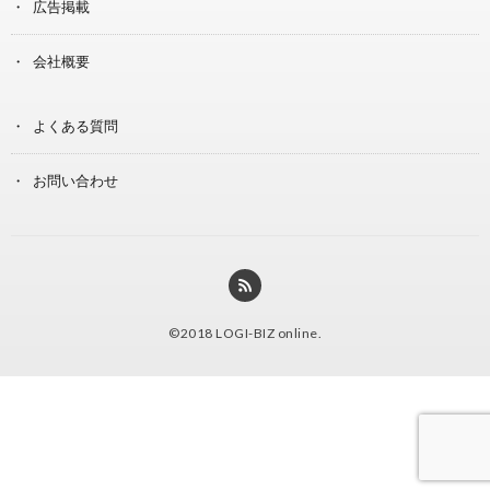
広告掲載
会社概要
よくある質問
お問い合わせ
©2018
LOGI-BIZ online
.