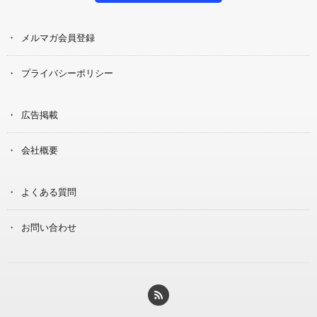
メルマガ会員登録
プライバシーポリシー
広告掲載
会社概要
よくある質問
お問い合わせ