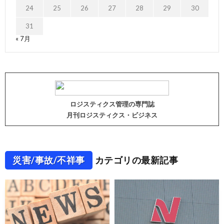
24
25
26
27
28
29
30
31
« 7月
ロジスティクス管理の専門誌
月刊ロジスティクス・ビジネス
災害/事故/不祥事
カテゴリの最新記事