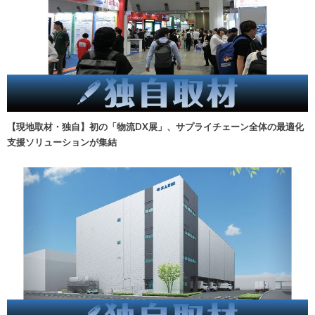
【現地取材・独自】初の「物流DX展」、サプライチェーン全体の最適化
支援ソリューションが集結