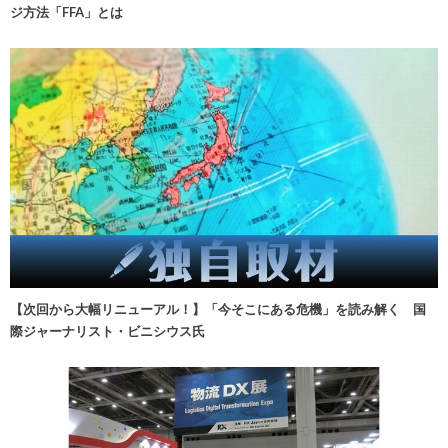
ジ方法「FFA」とは
【次回から大幅リニューアル！】「今そこにある危機」を読み解く 国
際ジャーナリスト・ビニシウス氏