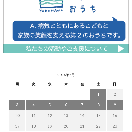
2026年8月
月
火
水
木
金
土
日
1
2
3
4
5
6
7
8
9
10
11
12
13
14
15
16
17
18
19
20
21
22
23