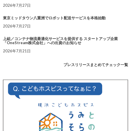
2026年7月27日
東京ミッドタウン八重洲でロボット配送サービスを本格始動
2026年7月27日
上組／コンテナ物流最適化サービスを提供する スタートアップ企業
「OneStream株式会社」への出資のお知らせ
2026年7月21日
プレスリリースまとめてチェック一覧