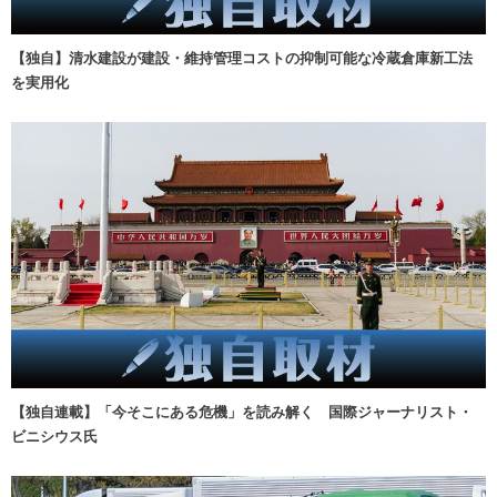
【独自】清水建設が建設・維持管理コストの抑制可能な冷蔵倉庫新工法
を実用化
【独自連載】「今そこにある危機」を読み解く 国際ジャーナリスト・
ビニシウス氏