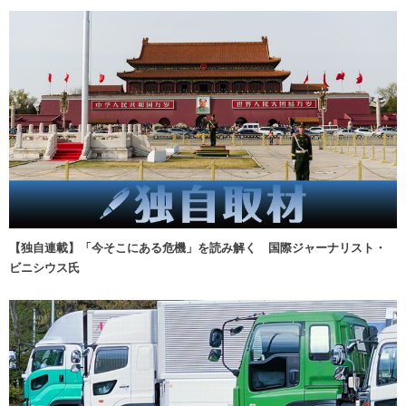
【独自連載】「今そこにある危機」を読み解く 国際ジャーナリスト・
ビニシウス氏