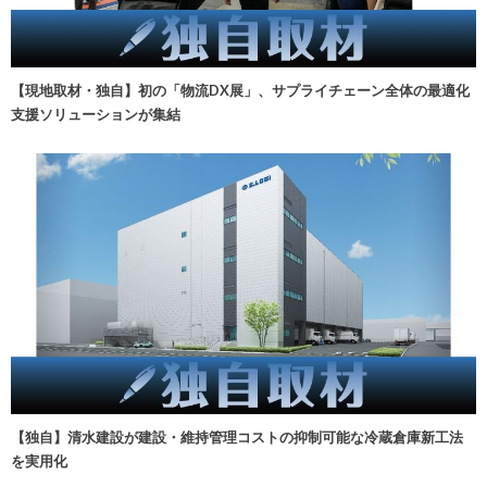
【現地取材・独自】初の「物流DX展」、サプライチェーン全体の最適化
支援ソリューションが集結
【独自】清水建設が建設・維持管理コストの抑制可能な冷蔵倉庫新工法
を実用化