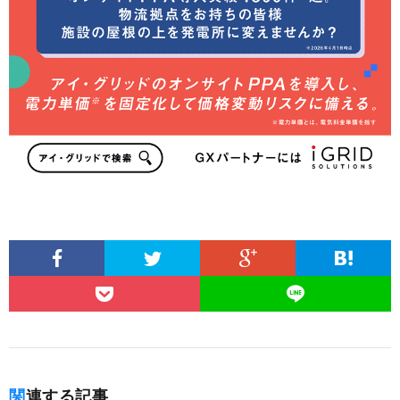
関連する記事