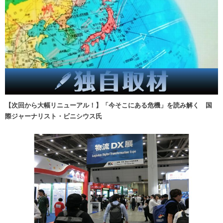
【次回から大幅リニューアル！】「今そこにある危機」を読み解く 国
際ジャーナリスト・ビニシウス氏