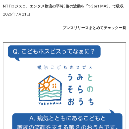
NTTロジスコ、エンタメ物流の平時5倍の波動を「t-Sort MAS」で吸収
2026年7月21日
プレスリリースまとめてチェック一覧