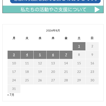
2026年8月
月
火
水
木
金
土
日
1
2
3
4
5
6
7
8
9
10
11
12
13
14
15
16
17
18
19
20
21
22
23
24
25
26
27
28
29
30
31
« 7月