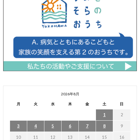
2026年8月
月
火
水
木
金
土
日
1
2
3
4
5
6
7
8
9
10
11
12
13
14
15
16