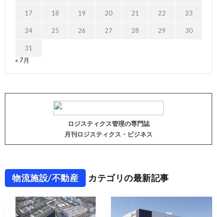
17
18
19
20
21
22
23
24
25
26
27
28
29
30
31
« 7月
ロジスティクス管理の専門誌
月刊ロジスティクス・ビジネス
物流施設/不動産
カテゴリの最新記事