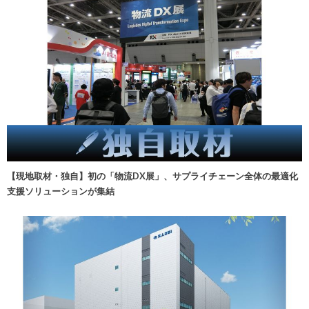
【現地取材・独自】初の「物流DX展」、サプライチェーン全体の最適化
支援ソリューションが集結