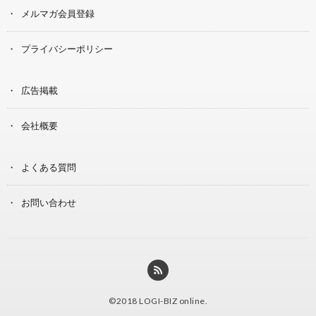
メルマガ会員登録
プライバシーポリシー
広告掲載
会社概要
よくある質問
お問い合わせ
©2018
LOGI-BIZ online
.