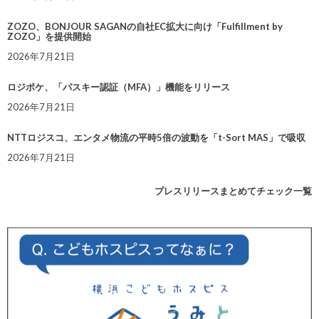
ZOZO、BONJOUR SAGANの自社EC拡大に向け「Fulfillment by
ZOZO」を提供開始
2026年7月21日
ロジポケ、「パスキー認証（MFA）」機能をリリース
2026年7月21日
NTTロジスコ、エンタメ物流の平時5倍の波動を「t-Sort MAS」で吸収
2026年7月21日
プレスリリースまとめてチェック一覧