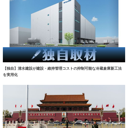
【独自】清水建設が建設・維持管理コストの抑制可能な冷蔵倉庫新工法
を実用化