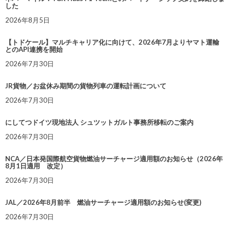
した
2026年8月5日
【トドケール】マルチキャリア化に向けて、2026年7月よりヤマト運輸
とのAPI連携を開始
2026年7月30日
JR貨物／お盆休み期間の貨物列車の運転計画について
2026年7月30日
にしてつドイツ現地法人 シュツットガルト事務所移転のご案内
2026年7月30日
NCA／日本発国際航空貨物燃油サーチャージ適用額のお知らせ（2026年
8月1日適用 改定）
2026年7月30日
JAL／2026年8月前半 燃油サーチャージ適用額のお知らせ(変更)
2026年7月30日