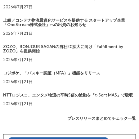
2026年7月27日
上組／コンテナ物流最適化サービスを提供する スタートアップ企業
「OneStream株式会社」への出資のお知らせ
2026年7月21日
ZOZO、BONJOUR SAGANの自社EC拡大に向け「Fulfillment by
ZOZO」を提供開始
2026年7月21日
ロジポケ、「パスキー認証（MFA）」機能をリリース
2026年7月21日
NTTロジスコ、エンタメ物流の平時5倍の波動を「t-Sort MAS」で吸収
2026年7月21日
プレスリリースまとめてチェック一覧