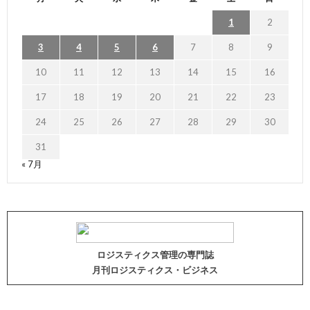
1
2
3
4
5
6
7
8
9
10
11
12
13
14
15
16
17
18
19
20
21
22
23
24
25
26
27
28
29
30
31
« 7月
ロジスティクス管理の専門誌
月刊ロジスティクス・ビジネス