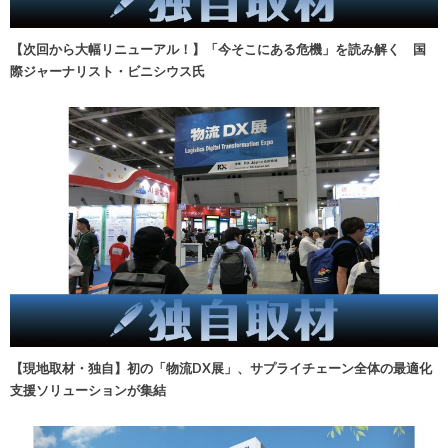
【次回から大幅リニューアル！】「今そこにある危機」を読み解く 国
際ジャーナリスト・ビニシウス氏
【現地取材・独自】初の「物流DX展」、サプライチェーン全体の最適化
支援ソリューションが集結