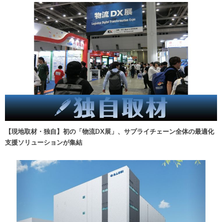
【現地取材・独自】初の「物流DX展」、サプライチェーン全体の最適化
支援ソリューションが集結