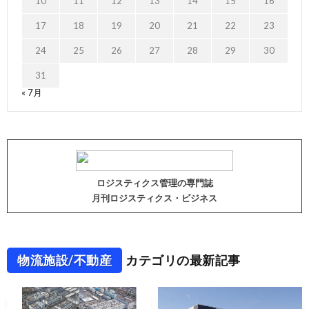
10
11
12
13
14
15
16
17
18
19
20
21
22
23
24
25
26
27
28
29
30
31
« 7月
ロジスティクス管理の専門誌
月刊ロジスティクス・ビジネス
物流施設/不動産
カテゴリの最新記事