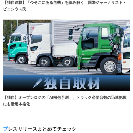
【独自連載】「今そこにある危機」を読み解く 国際ジャーナリスト・
ビニシウス氏
【独自】オープンロジの「AI梱包予測」、トラック必要台数の迅速把握
にも活用本格化
プレスリリースまとめてチェック