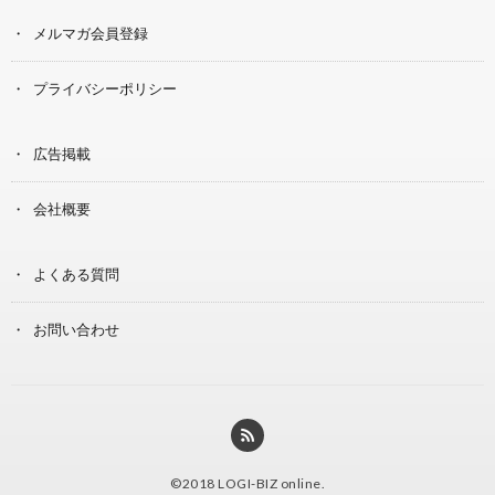
メルマガ会員登録
プライバシーポリシー
広告掲載
会社概要
よくある質問
お問い合わせ
©2018
LOGI-BIZ online
.