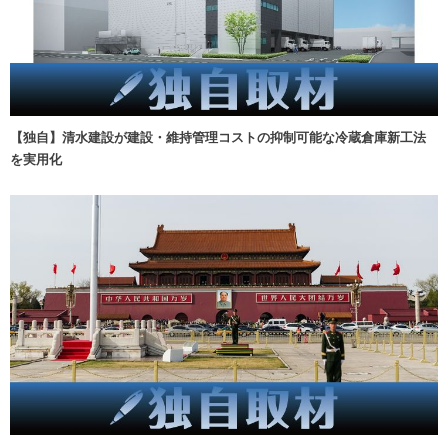
【独自】清水建設が建設・維持管理コストの抑制可能な冷蔵倉庫新工法
を実用化