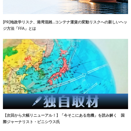
[PR]地政学リスク、港湾混雑…コンテナ運賃の変動リスクへの新しいヘッ
ジ方法「FFA」とは
【次回から大幅リニューアル！】「今そこにある危機」を読み解く 国
際ジャーナリスト・ビニシウス氏