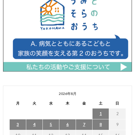
2026年8月
月
火
水
木
金
土
日
1
2
3
4
5
6
7
8
9