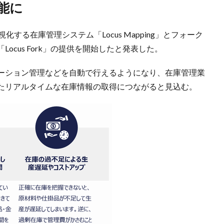
能に
視化する在庫管理システム「Locus Mapping」とフォーク
cus Fork」の提供を開始したと発表した。
ーション管理などを自動で行えるようになり、在庫管理業
たリアルタイムな在庫情報の取得につながると見込む。