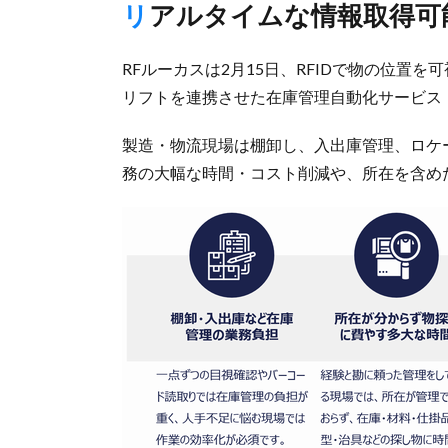
リアルタイムな情報取得可
RFルーカスは2月15日、RFIDで物の位置を可
リフトを連携させた在庫管理自動化サービス「Lo
製造・物流現場は棚卸し、入出庫管理、ロケ
務の大幅な時間・コスト削減や、所在を含め