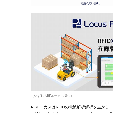
（いずれもRFルーカス提供）
RFルーカスはRFIDの電波解析解析を生かし