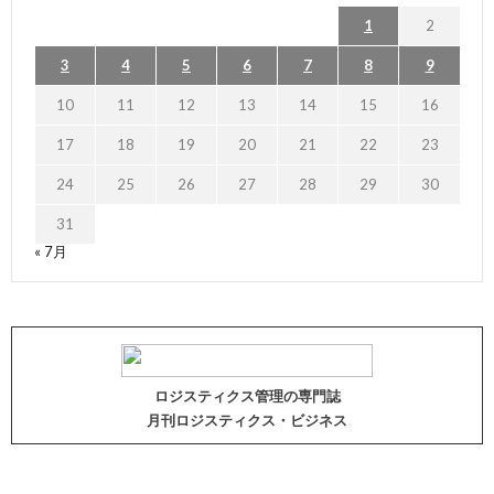
1
2
3
4
5
6
7
8
9
10
11
12
13
14
15
16
17
18
19
20
21
22
23
24
25
26
27
28
29
30
31
« 7月
ロジスティクス管理の専門誌
月刊ロジスティクス・ビジネス