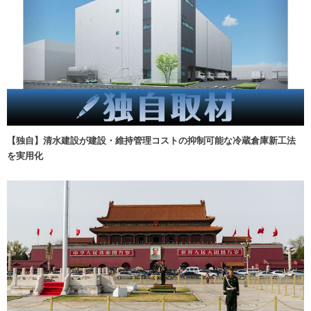
【独自】清水建設が建設・維持管理コストの抑制可能な冷蔵倉庫新工法
を実用化