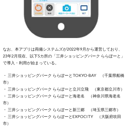
なお、本アプリは両備システムズが2022年9月から運営しており、
23年2月現在、以下5カ所の「三井ショッピングパーク ららぽーと」
で導入・利用が始まっている。
・ 三井ショッピングパーク ららぽーとTOKYO-BAY （千葉県船橋
市）
・ 三井ショッピングパーク ららぽーと立川立飛 （東京都立川市）
・ 三井ショッピングパーク ららぽーと海老名 （神奈川県海老名
市）
・ 三井ショッピングパーク ららぽーと新三郷 （埼玉県三郷市）
・ 三井ショッピングパーク ららぽーとEXPOCITY （大阪府吹田
市）