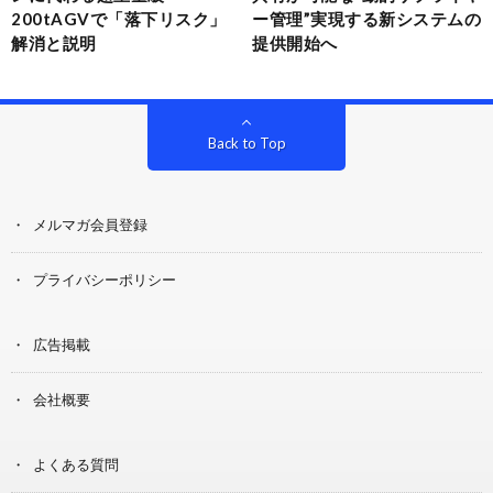
200tAGVで「落下リスク」
ー管理”実現する新システムの
解消と説明
提供開始へ
Back to Top
メルマガ会員登録
プライバシーポリシー
広告掲載
会社概要
よくある質問