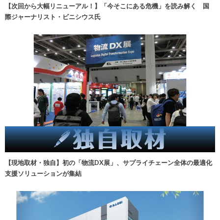
【次回から大幅リニューアル！】「今そこにある危機」を読み解く 国
際ジャーナリスト・ビニシウス氏
【現地取材・独自】初の「物流DX展」、サプライチェーン全体の最適化
支援ソリューションが集結