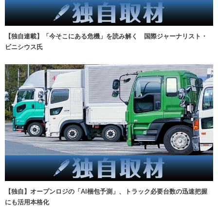
【独自連載】「今そこにある危機」を読み解く 国際ジャーナリスト・
ビニシウス氏
【独自】オープンロジの「AI梱包予測」、トラック必要台数の迅速把握
にも活用本格化