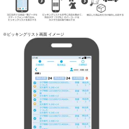
※ピッキングリスト画面 イメージ