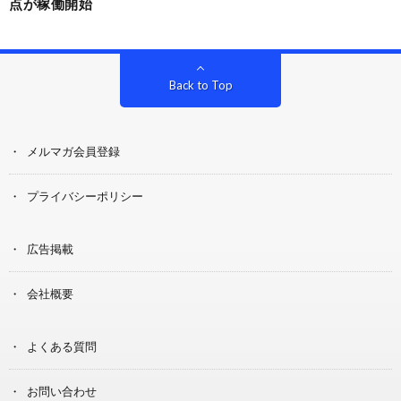
点が稼働開始
Back to Top
メルマガ会員登録
プライバシーポリシー
広告掲載
会社概要
よくある質問
お問い合わせ