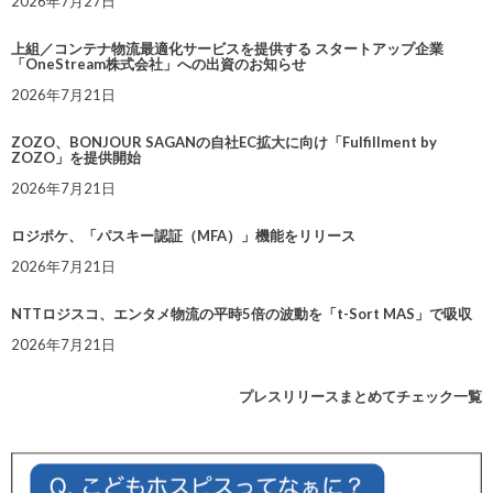
2026年7月27日
上組／コンテナ物流最適化サービスを提供する スタートアップ企業
「OneStream株式会社」への出資のお知らせ
2026年7月21日
ZOZO、BONJOUR SAGANの自社EC拡大に向け「Fulfillment by
ZOZO」を提供開始
2026年7月21日
ロジポケ、「パスキー認証（MFA）」機能をリリース
2026年7月21日
NTTロジスコ、エンタメ物流の平時5倍の波動を「t-Sort MAS」で吸収
2026年7月21日
プレスリリースまとめてチェック一覧