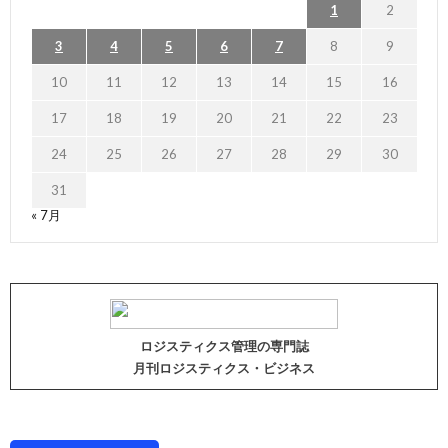
1
2
3
4
5
6
7
8
9
10
11
12
13
14
15
16
17
18
19
20
21
22
23
24
25
26
27
28
29
30
31
« 7月
ロジスティクス管理の専門誌
月刊ロジスティクス・ビジネス