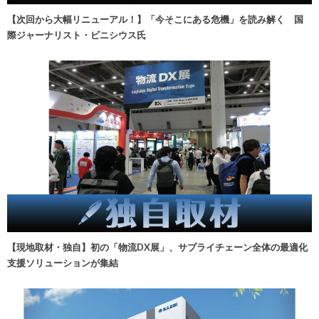
【次回から大幅リニューアル！】「今そこにある危機」を読み解く 国
際ジャーナリスト・ビニシウス氏
【現地取材・独自】初の「物流DX展」、サプライチェーン全体の最適化
支援ソリューションが集結