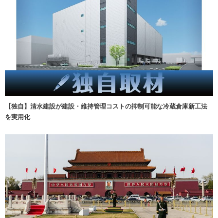
【独自】清水建設が建設・維持管理コストの抑制可能な冷蔵倉庫新工法
を実用化